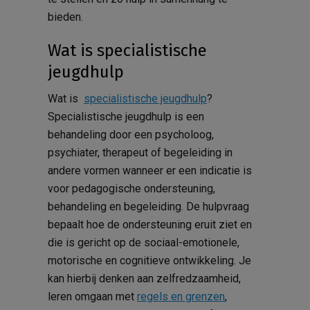
bieden.
Wat is specialistische
jeugdhulp
Wat is
specialistische jeugdhulp
?
Specialistische jeugdhulp is een
behandeling door een psycholoog,
psychiater, therapeut of begeleiding in
andere vormen wanneer er een indicatie is
voor pedagogische ondersteuning,
behandeling en begeleiding. De hulpvraag
bepaalt hoe de ondersteuning eruit ziet en
die is gericht op de sociaal-emotionele,
motorische en cognitieve ontwikkeling. Je
kan hierbij denken aan zelfredzaamheid,
leren omgaan met
regels en grenzen
,