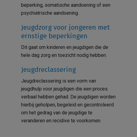
beperking, somatische aandoening of een
psychiatrische aandoening.
Jeugdzorg voor jongeren met
ernstige beperkingen
Dit gaat om kinderen en jeugdigen die de
hele dag zorg en toezicht nodig hebben.
Jeugdreclassering
Jeugdreclassering is een vorm van
jeugdhulp voor jeugdigen die een proces
verbaal hebben gehad. De jeugdigen worden
hierbij geholpen, begeleid en gecontroleerd
om het gedrag van de jeugdige te
veranderen en recidive te voorkomen.