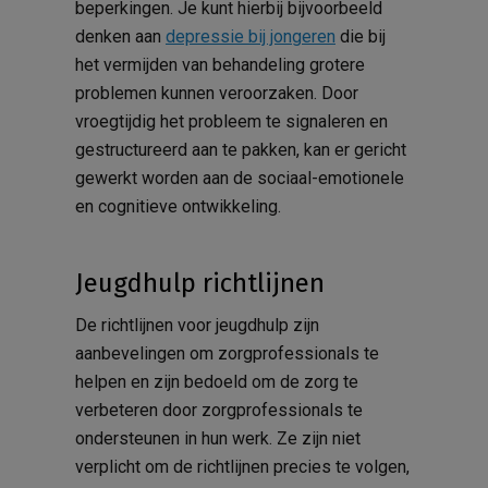
beperkingen. Je kunt hierbij bijvoorbeeld
denken aan
depressie bij jongeren
die bij
het vermijden van behandeling grotere
problemen kunnen veroorzaken. Door
vroegtijdig het probleem te signaleren en
gestructureerd aan te pakken, kan er gericht
gewerkt worden aan de sociaal-emotionele
en cognitieve ontwikkeling.
Jeugdhulp richtlijnen
De richtlijnen voor jeugdhulp zijn
aanbevelingen om zorgprofessionals te
helpen en zijn bedoeld om de zorg te
verbeteren door zorgprofessionals te
ondersteunen in hun werk. Ze zijn niet
verplicht om de richtlijnen precies te volgen,