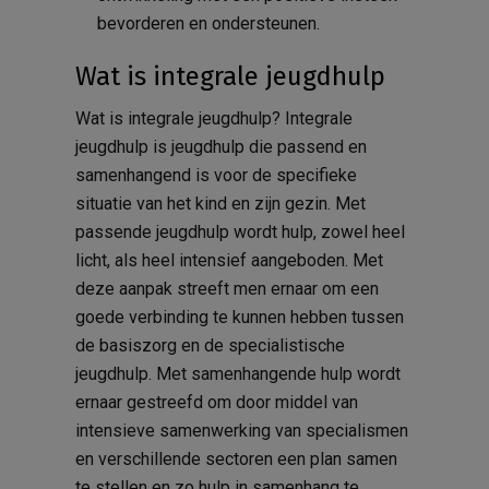
bevorderen en ondersteunen.
Wat is integrale jeugdhulp
Wat is integrale jeugdhulp? Integrale
jeugdhulp is jeugdhulp die passend en
samenhangend is voor de specifieke
situatie van het kind en zijn gezin. Met
passende jeugdhulp wordt hulp, zowel heel
licht, als heel intensief aangeboden. Met
deze aanpak streeft men ernaar om een
goede verbinding te kunnen hebben tussen
de basiszorg en de specialistische
jeugdhulp. Met samenhangende hulp wordt
ernaar gestreefd om door middel van
intensieve samenwerking van specialismen
en verschillende sectoren een plan samen
te stellen en zo hulp in samenhang te