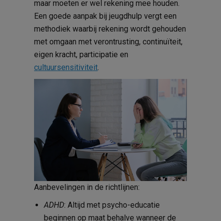
maar moeten er wel rekening mee houden.
Een goede aanpak bij jeugdhulp vergt een
methodiek waarbij rekening wordt gehouden
met omgaan met verontrusting, continuïteit,
eigen kracht, participatie en
cultuursensitiviteit
.
Aanbevelingen in de richtlijnen:
ADHD
: Altijd met psycho-educatie
beginnen op maat behalve wanneer de