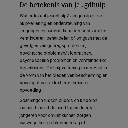
De betekenis van jeugdhulp
Wat betekent jeugdhulp? Jeugdhulp is de
hulpverlening en ondersteuning van
jeugdigen en ouders die is bedoeld voor het
verminderen, behandelen of omgaan met de
gevolgen van gedragsproblemen,
psychische problemen/stoornissen,
psychosociale problemen en verstandelijke
beperkingen. De hulpverlening is meestal in
de vorm van het bieden van bescherming en
opvang of van extra begeleiding en
opvoeding.
Spanningen tussen ouders en kinderen
kunnen flink uit de hand lopen doordat
jongeren voor onrust kunnen zorgen
vanwege hun probleemgedrag of