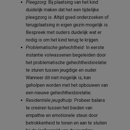
Pleegzorg
: Bij plaatsing van het kind
duidelijk maken dat het een tijdelijke
pleegzorg is. Altijd goed onderzoeken of
terugplaatsing in eigen gezin mogelijk is.
Bespreek met ouders duidelijk wat er
nodig is om het kind terug te krijgen.
Problematische gehechtheid:
In eerste
instantie volwassenen begeleiden door
het problematische gehechtheidsrelatie
te sturen tussen jeugdige en ouder.
Wanneer dit niet mogelijk is, kan
geholpen worden met het opbouwen van
een nieuwe gehechtheidsrelatie.
Residentiële jeugdhulp
: Probeer balans
te creëren tussen het bieden van
empathie en emotionele steun door
betrokkenheid te tonen en aan te sluiten