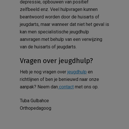
depressie, opbouwen van positief
zelfbeeld enz. Veel hulpvragen kunnen
beantwoord worden door de huisarts of
jeugdarts, maar wanneer dat niet het geval is
kan men specialistische jeugdhulp
aanvragen met behulp van een verwijzing
van de huisarts of jeugdarts.
Vragen over jeugdhulp?
Heb je nog vragen over
jeugdhulp
en
richtlijnen of ben je benieuwd naar onze
aanpak? Neem dan
contact
met ons op.
Tuba Gulbahce
Orthopedagoog