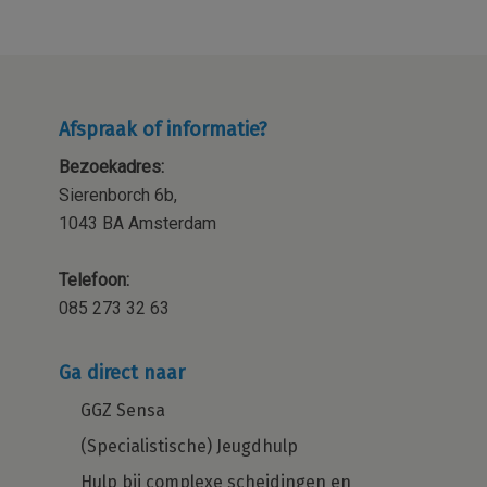
Afspraak of informatie?
Bezoekadres:
Sierenborch 6b,
1043 BA Amsterdam
Telefoon:
085 273 32 63
Ga direct naar
GGZ Sensa
(Specialistische) Jeugdhulp
Hulp bij complexe scheidingen en