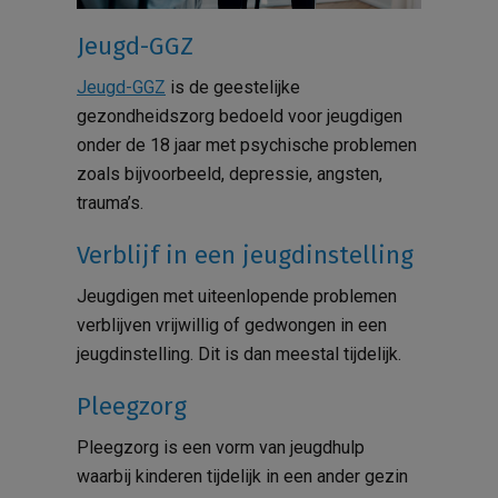
Jeugd-GGZ
Jeugd-GGZ
is de geestelijke
gezondheidszorg bedoeld voor jeugdigen
onder de 18 jaar met psychische problemen
zoals bijvoorbeeld, depressie, angsten,
trauma’s.
Verblijf in een jeugdinstelling
Jeugdigen met uiteenlopende problemen
verblijven vrijwillig of gedwongen in een
jeugdinstelling. Dit is dan meestal tijdelijk.
Pleegzorg
Pleegzorg is een vorm van jeugdhulp
waarbij kinderen tijdelijk in een ander gezin