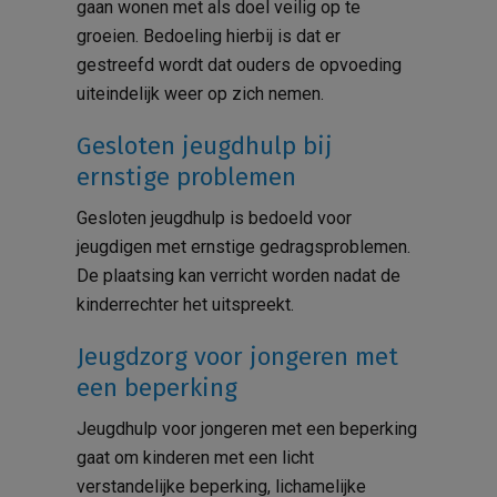
gaan wonen met als doel veilig op te
groeien. Bedoeling hierbij is dat er
gestreefd wordt dat ouders de opvoeding
uiteindelijk weer op zich nemen.
Gesloten jeugdhulp bij
ernstige problemen
Gesloten jeugdhulp is bedoeld voor
jeugdigen met ernstige gedragsproblemen.
De plaatsing kan verricht worden nadat de
kinderrechter het uitspreekt.
Jeugdzorg voor jongeren met
een beperking
Jeugdhulp voor jongeren met een beperking
gaat om kinderen met een licht
verstandelijke beperking, lichamelijke