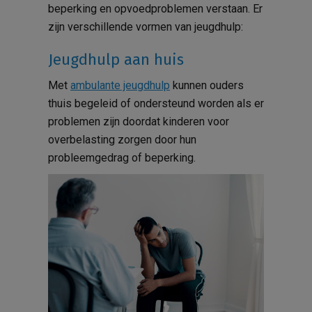
beperking en opvoedproblemen verstaan. Er
zijn verschillende vormen van jeugdhulp:
Jeugdhulp aan huis
Met
ambulante jeugdhulp
kunnen ouders
thuis begeleid of ondersteund worden als er
problemen zijn doordat kinderen voor
overbelasting zorgen door hun
probleemgedrag of beperking.