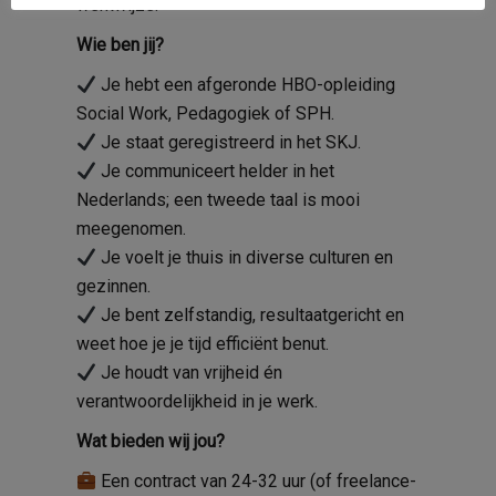
werkwijze.
Wie ben jij?
Je hebt een afgeronde HBO-opleiding
Social Work, Pedagogiek of SPH.
Je staat geregistreerd in het SKJ.
Je communiceert helder in het
Nederlands; een tweede taal is mooi
meegenomen.
Je voelt je thuis in diverse culturen en
gezinnen.
Je bent zelfstandig, resultaatgericht en
weet hoe je je tijd efficiënt benut.
Je houdt van vrijheid én
verantwoordelijkheid in je werk.
Wat bieden wij jou?
Een contract van 24-32 uur (of freelance-