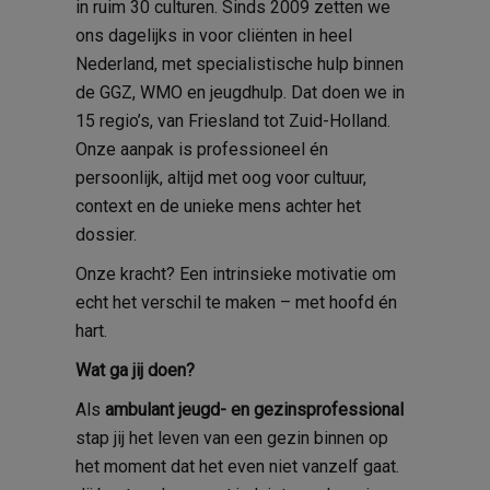
in ruim 30 culturen. Sinds 2009 zetten we
ons dagelijks in voor cliënten in heel
Nederland, met specialistische hulp binnen
de GGZ, WMO en jeugdhulp. Dat doen we in
15 regio’s, van Friesland tot Zuid-Holland.
Onze aanpak is professioneel én
persoonlijk, altijd met oog voor cultuur,
context en de unieke mens achter het
dossier.
Onze kracht? Een intrinsieke motivatie om
echt het verschil te maken – met hoofd én
hart.
Wat ga jij doen?
Als
ambulant jeugd- en gezinsprofessional
stap jij het leven van een gezin binnen op
het moment dat het even niet vanzelf gaat.