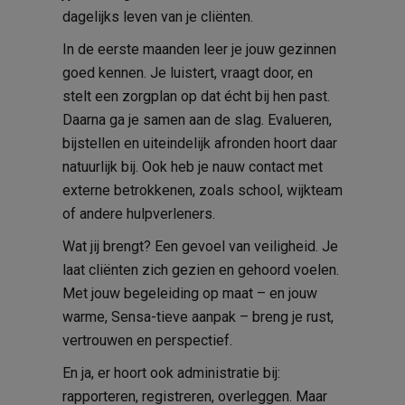
dagelijks leven van je cliënten.
In de eerste maanden leer je jouw gezinnen
goed kennen. Je luistert, vraagt door, en
stelt een zorgplan op dat écht bij hen past.
Daarna ga je samen aan de slag. Evalueren,
bijstellen en uiteindelijk afronden hoort daar
natuurlijk bij. Ook heb je nauw contact met
externe betrokkenen, zoals school, wijkteam
of andere hulpverleners.
Wat jij brengt? Een gevoel van veiligheid. Je
laat cliënten zich gezien en gehoord voelen.
Met jouw begeleiding op maat – en jouw
warme, Sensa-tieve aanpak – breng je rust,
vertrouwen en perspectief.
En ja, er hoort ook administratie bij:
rapporteren, registreren, overleggen. Maar