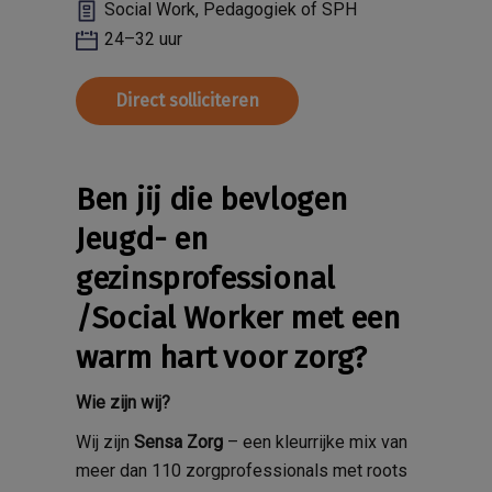
Social Work, Pedagogiek of SPH
24–32 uur
Direct solliciteren
Ben jij die bevlogen
Jeugd- en
gezinsprofessional
/Social Worker met een
warm hart voor zorg?
Wie zijn wij?
Wij zijn
Sensa Zorg
– een kleurrijke mix van
meer dan 110 zorgprofessionals met roots