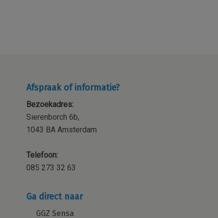
Afspraak of informatie?
Bezoekadres:
Sierenborch 6b,
1043 BA Amsterdam
Telefoon:
085 273 32 63
Ga direct naar
GGZ Sensa