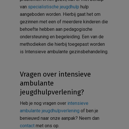
van
specialistische jeugdhulp
hulp
aangeboden worden. Hierbij gaat het om
gezinnen met een of meerdere kinderen die
behoefte hebben aan pedagogische
ondersteuning en begeleiding. Een van de
methodieken die hierbij toegepast worden
is Intensieve ambulante gezinsbehandeling.
Vragen over intensieve
ambulante
jeugdhulpverlening?
Heb je nog vragen over
intensieve
ambulante jeugdhulpverlening
of ben je
benieuwd naar onze aanpak? Neem dan
contact
met ons op.