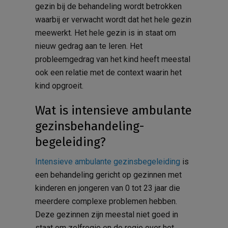
gezin bij de behandeling wordt betrokken
waarbij er verwacht wordt dat het hele gezin
meewerkt. Het hele gezin is in staat om
nieuw gedrag aan te leren. Het
probleemgedrag van het kind heeft meestal
ook een relatie met de context waarin het
kind opgroeit.
Wat is intensieve ambulante
gezinsbehandeling-
begeleiding?
Intensieve ambulante gezinsbegeleiding
is
een behandeling gericht op gezinnen met
kinderen en jongeren van 0 tot 23 jaar die
meerdere complexe problemen hebben.
Deze gezinnen zijn meestal niet goed in
staat om zelfregie en de regie over het