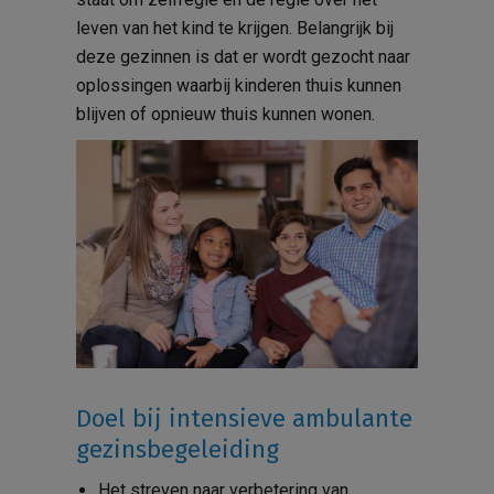
leven van het kind te krijgen. Belangrijk bij
deze gezinnen is dat er wordt gezocht naar
oplossingen waarbij kinderen thuis kunnen
blijven of opnieuw thuis kunnen wonen.
Doel bij intensieve ambulante
gezinsbegeleiding
Het streven naar verbetering van