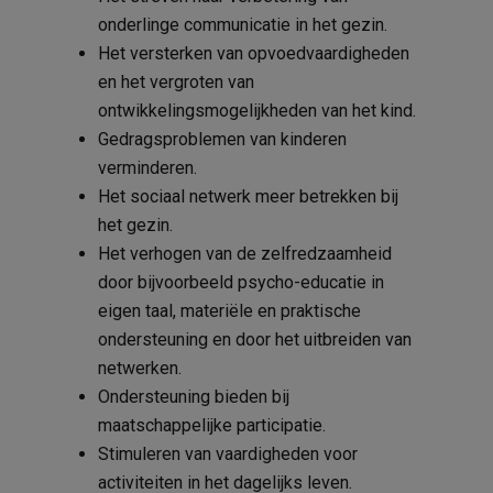
onderlinge communicatie in het gezin.
Het versterken van opvoedvaardigheden
en het vergroten van
ontwikkelingsmogelijkheden van het kind.
Gedragsproblemen van kinderen
verminderen.
Het sociaal netwerk meer betrekken bij
het gezin.
Het verhogen van de zelfredzaamheid
door bijvoorbeeld psycho-educatie in
eigen taal, materiële en praktische
ondersteuning en door het uitbreiden van
netwerken.
Ondersteuning bieden bij
maatschappelijke participatie.
Stimuleren van vaardigheden voor
activiteiten in het dagelijks leven.