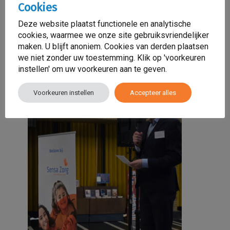
Cookies
Deze website plaatst functionele en analytische
cookies, waarmee we onze site gebruiksvriendelijker
maken. U blijft anoniem. Cookies van derden plaatsen
we niet zonder uw toestemming. Klik op 'voorkeuren
instellen' om uw voorkeuren aan te geven.
Voorkeuren instellen
Accepteer alles