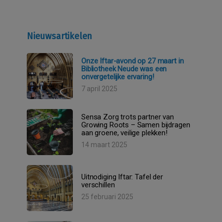
Nieuwsartikelen
Onze Iftar-avond op 27 maart in
Bibliotheek Neude was een
onvergetelijke ervaring!
7 april 2025
Sensa Zorg trots partner van
Growing Roots – Samen bijdragen
aan groene, veilige plekken!
14 maart 2025
Uitnodiging Iftar: Tafel der
verschillen
25 februari 2025