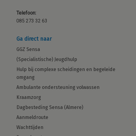
Telefoon:
085 273 32 63
Ga direct naar
GGZ Sensa
(Specialistische) Jeugdhulp
Hulp bij complexe scheidingen en begeleide
omgang
Ambulante ondersteuning volwassen
Kraamzorg
Dagbesteding Sensa (Almere)
Aanmeldroute
Wachttijden