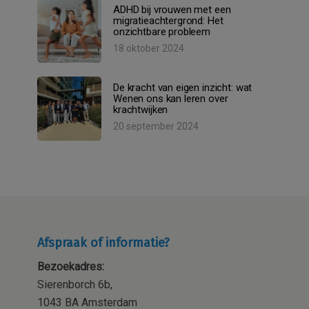
ADHD bij vrouwen met een
migratieachtergrond: Het
onzichtbare probleem
18 oktober 2024
De kracht van eigen inzicht: wat
Wenen ons kan leren over
krachtwijken
20 september 2024
Afspraak of informatie?
Bezoekadres:
Sierenborch 6b,
1043 BA Amsterdam