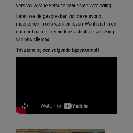
verschil wist te vertalen naar echte verbinding.
Laten we de gesprekken van deze avond
meenemen in ons werk en leven. Want juist in de
ontmoeting met het andere, schuilt de verrijking
van ons allemaal.
Tot ziens bij een volgende bijeenkomst!