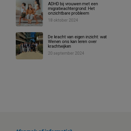
ADHD bij vrouwen met een
migratieachtergrond: Het
onzichtbare probleem
18 oktober 2024
De kracht van eigen inzicht: wat
Wenen ons kan leren over
krachtwijken
20 september 2024