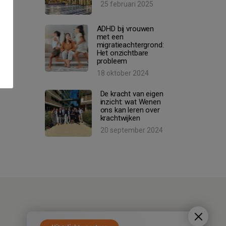
25 februari 2025
ADHD bij vrouwen
met een
migratieachtergrond:
Het onzichtbare
probleem
18 oktober 2024
De kracht van eigen
inzicht: wat Wenen
ons kan leren over
krachtwijken
20 september 2024