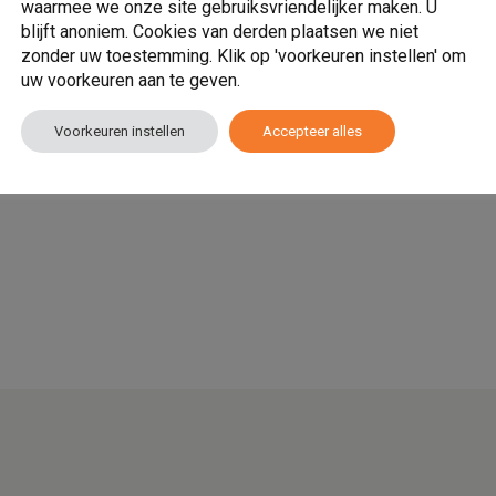
waarmee we onze site gebruiksvriendelijker maken. U
blijft anoniem. Cookies van derden plaatsen we niet
zonder uw toestemming. Klik op 'voorkeuren instellen' om
uw voorkeuren aan te geven.
Voorkeuren instellen
Accepteer alles