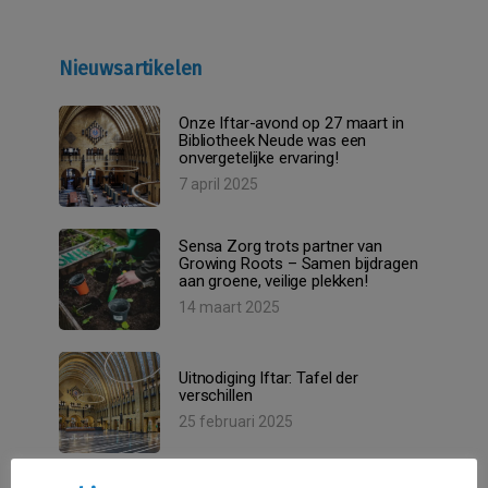
Nieuwsartikelen
Onze Iftar-avond op 27 maart in
Bibliotheek Neude was een
onvergetelijke ervaring!
7 april 2025
Sensa Zorg trots partner van
Growing Roots – Samen bijdragen
aan groene, veilige plekken!
14 maart 2025
Uitnodiging Iftar: Tafel der
verschillen
25 februari 2025