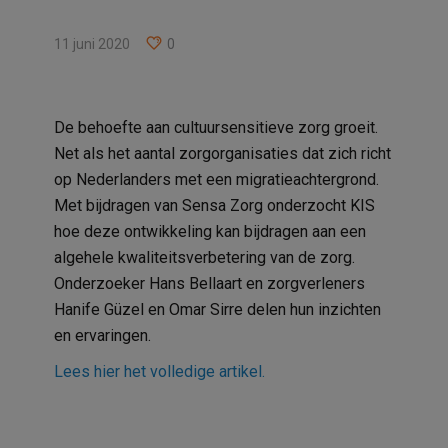
11 juni 2020
0
De behoefte aan cultuursensitieve zorg groeit.
Net als het aantal zorgorganisaties dat zich richt
op Nederlanders met een migratieachtergrond.
Met bijdragen van Sensa Zorg onderzocht KIS
hoe deze ontwikkeling kan bijdragen aan een
algehele kwaliteitsverbetering van de zorg.
Onderzoeker Hans Bellaart en zorgverleners
Hanife Güzel en Omar Sirre delen hun inzichten
en ervaringen.
Lees hier het volledige artikel.