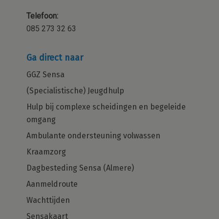
Telefoon:
085 273 32 63
Ga direct naar
GGZ Sensa
(Specialistische) Jeugdhulp
Hulp bij complexe scheidingen en begeleide
omgang
Ambulante ondersteuning volwassen
Kraamzorg
Dagbesteding Sensa (Almere)
Aanmeldroute
Wachttijden
Sensakaart