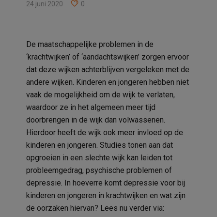
24 juni 2020
0
De maatschappelijke problemen in de
‘krachtwijken’ of ‘aandachtswijken’ zorgen ervoor
dat deze wijken achterblijven vergeleken met de
andere wijken. Kinderen en jongeren hebben niet
vaak de mogelijkheid om de wijk te verlaten,
waardoor ze in het algemeen meer tijd
doorbrengen in de wijk dan volwassenen.
Hierdoor heeft de wijk ook meer invloed op de
kinderen en jongeren. Studies tonen aan dat
opgroeien in een slechte wijk kan leiden tot
probleemgedrag, psychische problemen of
depressie. In hoeverre komt depressie voor bij
kinderen en jongeren in krachtwijken en wat zijn
de oorzaken hiervan? Lees nu verder via: