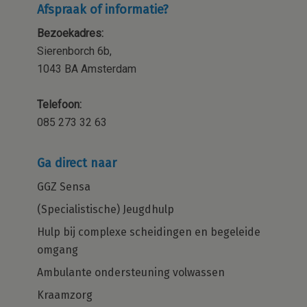
Afspraak of informatie?
Bezoekadres:
Sierenborch 6b,
1043 BA Amsterdam
Telefoon:
085 273 32 63
Ga direct naar
GGZ Sensa
(Specialistische) Jeugdhulp
Hulp bij complexe scheidingen en begeleide
omgang
Ambulante ondersteuning volwassen
Kraamzorg