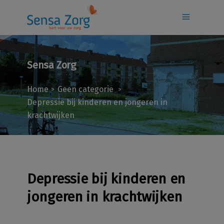
Sensa Zorg
Home
Geen categorie
>
>
Depressie bij kinderen en jongeren in
krachtwijken
Depressie bij kinderen en
jongeren in krachtwijken