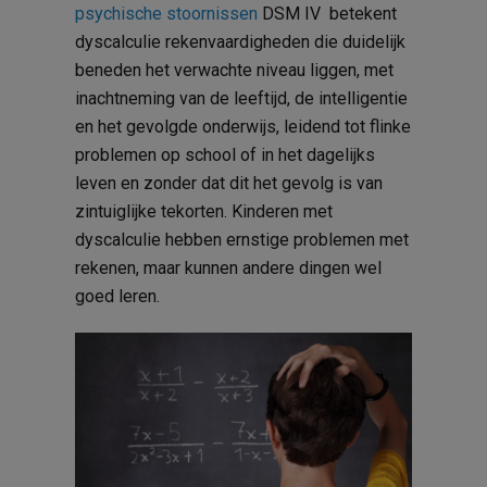
psychische stoornissen
DSM IV betekent
dyscalculie rekenvaardigheden die duidelijk
beneden het verwachte niveau liggen, met
inachtneming van de leeftijd, de intelligentie
en het gevolgde onderwijs, leidend tot flinke
problemen op school of in het dagelijks
leven en zonder dat dit het gevolg is van
zintuiglijke tekorten. Kinderen met
dyscalculie hebben ernstige problemen met
rekenen, maar kunnen andere dingen wel
goed leren.