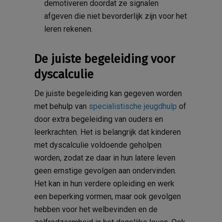
demotiveren doordat ze signalen
afgeven die niet bevorderlijk zijn voor het
leren rekenen.
De juiste begeleiding voor
dyscalculie
De juiste begeleiding kan gegeven worden
met behulp van
specialistische jeugdhulp
of
door extra begeleiding van ouders en
leerkrachten. Het is belangrijk dat kinderen
met dyscalculie voldoende geholpen
worden, zodat ze daar in hun latere leven
geen ernstige gevolgen aan ondervinden.
Het kan in hun verdere opleiding en werk
een beperking vormen, maar ook gevolgen
hebben voor het welbevinden en de