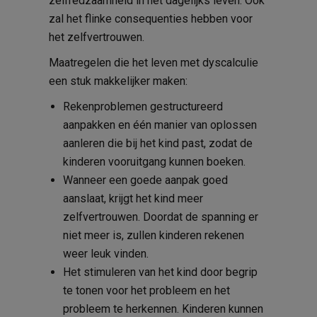
zelfredzaamheid in het dagelijks leven. Ook
zal het flinke consequenties hebben voor
het zelfvertrouwen.
Maatregelen die het leven met dyscalculie
een stuk makkelijker maken:
Rekenproblemen gestructureerd
aanpakken en één manier van oplossen
aanleren die bij het kind past, zodat de
kinderen vooruitgang kunnen boeken.
Wanneer een goede aanpak goed
aanslaat, krijgt het kind meer
zelfvertrouwen. Doordat de spanning er
niet meer is, zullen kinderen rekenen
weer leuk vinden.
Het stimuleren van het kind door begrip
te tonen voor het probleem en het
probleem te herkennen. Kinderen kunnen