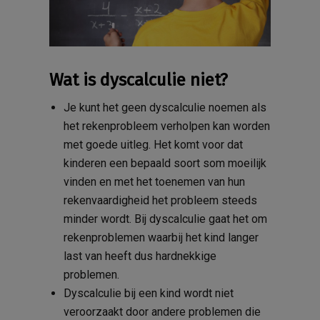
Wat is dyscalculie niet?
Je kunt het geen dyscalculie noemen als
het rekenprobleem verholpen kan worden
met goede uitleg. Het komt voor dat
kinderen een bepaald soort som moeilijk
vinden en met het toenemen van hun
rekenvaardigheid het probleem steeds
minder wordt. Bij dyscalculie gaat het om
rekenproblemen waarbij het kind langer
last van heeft dus hardnekkige
problemen.
Dyscalculie bij een kind wordt niet
veroorzaakt door andere problemen die