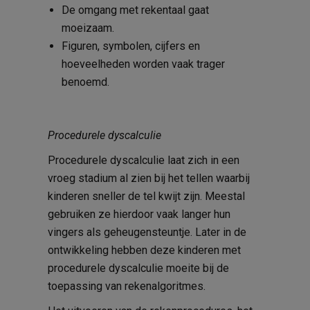
De omgang met rekentaal gaat
moeizaam.
Figuren, symbolen, cijfers en
hoeveelheden worden vaak trager
benoemd.
Procedurele dyscalculie
Procedurele dyscalculie laat zich in een
vroeg stadium al zien bij het tellen waarbij
kinderen sneller de tel kwijt zijn. Meestal
gebruiken ze hierdoor vaak langer hun
vingers als geheugensteuntje. Later in de
ontwikkeling hebben deze kinderen met
procedurele dyscalculie moeite bij de
toepassing van rekenalgoritmes.