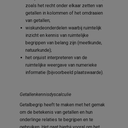
zoals het recht onder elkaar zetten van
getallen in kolommen of het omdraaien
van getallen;
wiskundeonderdelen waarbij ruimtelijk
inzicht en kennis van ruimtelijke
begrippen van belang zijn (meetkunde,
natuurkunde);
het onjuist interpreteren van de
ruimtelijke weergave van numerieke
informatie (bijvoorbeeld plaatswaarde).
Getallenkennisdyscalculie
Getalbegrip heeft te maken met het gemak
om de betekenis van getallen en hun
onderlinge relaties te begrijpen en te
gebruiken. Het gaat hierbij vooral om het