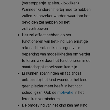
(verstoppertje spelen, klokkijken).
Wanneer kinderen hierbij moeite hebben,
zullen ze onzeker worden waardoor het
gevolgen zal hebben op het
zelfvertrouwen.
Het zal effect hebben op het
functioneren van het kind. Een ernstige
rekenachterstand kan zorgen voor
beperking van mogelijkheden om verder
te leren, waardoor het functioneren in de
maatschappij moeizaam kan zijn.
Er kunnen spanningen en faalangst
ontstaan bij het kind waardoor het kind
geen plezier meer heeft in het naar
school gaan. Ook de
motivatie
in het
leren kan verminderen.
De omgeving van het kind kan het kind