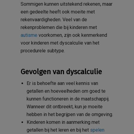
Sommigen kunnen uitstekend rekenen, maar
een gedeelte heeft ook moeite met
rekenvaardigheden. Veel van de
rekenproblemen die bij kinderen met
autisme
voorkomen, zijn ook kenmerkend
voor kinderen met dyscalculie van het
procedurele subtype.
Gevolgen van dyscalculie
Er is behoefte aan veel kennis van
getallen en hoeveelheden om goed te
kunnen functioneren in de maatschappij.
Wanneer dit ontbreekt, kun je moeite
hebben in het begrijpen van de omgeving.
Kinderen komen in aanmerking met
getallen bij het leren en bij het
spelen