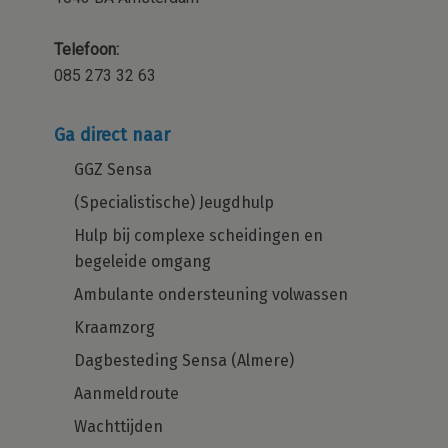
Telefoon:
085 273 32 63
Ga direct naar
GGZ Sensa
(Specialistische) Jeugdhulp
Hulp bij complexe scheidingen en
begeleide omgang
Ambulante ondersteuning volwassen
Kraamzorg
Dagbesteding Sensa (Almere)
Aanmeldroute
Wachttijden