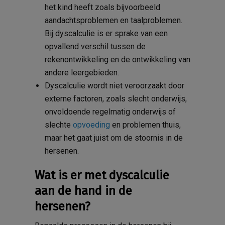
het kind heeft zoals bijvoorbeeld
aandachtsproblemen en taalproblemen.
Bij dyscalculie is er sprake van een
opvallend verschil tussen de
rekenontwikkeling en de ontwikkeling van
andere leergebieden.
Dyscalculie wordt niet veroorzaakt door
externe factoren, zoals slecht onderwijs,
onvoldoende regelmatig onderwijs of
slechte
opvoeding
en problemen thuis,
maar het gaat juist om de stoornis in de
hersenen.
Wat is er met dyscalculie
aan de hand in de
hersenen?