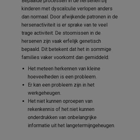
Bepaalde processen in de hersenen bij
kinderen met dyscalculie verlopen anders
dan normaal. Door afwijkende patronen in de
hersenactiviteit is er sprake van te veel
trage activiteit. De stoornissen in de
hersenen zijn vaak erfelijk genetisch
bepaald. Dit betekent dat het in sommige
families vaker voorkomt dan gemiddeld.
Het meteen herkennen van kleine
hoeveelheden is een probleem.
Er kan een probleem zijn in het
werkgeheugen.
Het niet kunnen oproepen van
rekenkennis of het niet kunnen
onderdrukken van onbelangrijke
informatie uit het langetermijngeheugen.