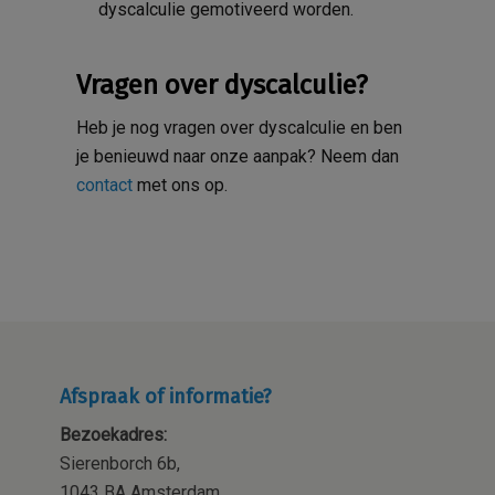
dyscalculie gemotiveerd worden.
Vragen over dyscalculie?
Heb je nog vragen over dyscalculie en ben
je benieuwd naar onze aanpak? Neem dan
contact
met ons op.
Afspraak of informatie?
Bezoekadres:
Sierenborch 6b,
1043 BA Amsterdam