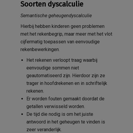
Soorten dyscalculie
Semantische geheugendyscalculie
Hierbij hebben kinderen geen problemen
met het rekenbegrip, maar meer met het vlot
cijfermatig toepassen van eenvoudige
rekenbewerkingen.
Het rekenen verloopt traag waarbij
eenvoudige sommen niet
geautomatiseerd zijn. Hierdoor zijn ze
trager in hoofdrekenen en in schriftelijk
rekenen.
Er worden fouten gemaakt doordat de
getallen verwisseld worden.
De tijd die nodig is om het juiste
antwoord in het geheugen te vinden is
zeer veranderlijk.