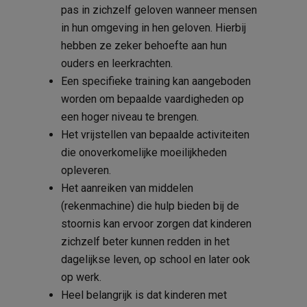
pas in zichzelf geloven wanneer mensen
in hun omgeving in hen geloven. Hierbij
hebben ze zeker behoefte aan hun
ouders en leerkrachten.
Een specifieke training kan aangeboden
worden om bepaalde vaardigheden op
een hoger niveau te brengen.
Het vrijstellen van bepaalde activiteiten
die onoverkomelijke moeilijkheden
opleveren.
Het aanreiken van middelen
(rekenmachine) die hulp bieden bij de
stoornis kan ervoor zorgen dat kinderen
zichzelf beter kunnen redden in het
dagelijkse leven, op school en later ook
op werk.
Heel belangrijk is dat kinderen met