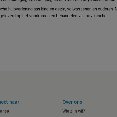
ische hulpverlening aan kind en gezin, volwassenen en ouderen. 
 geleverd op het voorkomen en behandelen van psychische
rect naar
Over ons
ensa
Wie zijn wij?