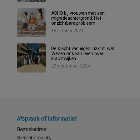
ADHD bij vrouwen met een
migratieachtergrond: Het
onzichtbare probleem
18 oktober 2024
De kracht van eigen inzicht: wat
Wenen ons kan leren over
krachtwijken
20 september 2024
Afspraak of informatie?
Bezoekadres:
Sierenborch 6b,