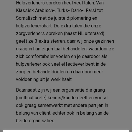
Hulpverleners spreken heel veel talen. Van
Klassiek Arabisch-, Turks- Dario-, Farsi tot
Somalisch met de juiste diplomering en
hulpverlenershart. De extra talen die onze
zorgverleners spreken (naast NL uiteraard)
geeft ze 3 extra sterren, daar wij onze gezinnen
graag in hun eigen taal behandelen, waardoor ze
zich comfortabeler voelen en je daardoor als
hulpverlener ook veel effectiever bent in de
zorg en behandeldoelen en daardoor meer
voldoening uit je werk haalt.
Daarnaast zijn wij een organisatie die graag
(multiculturele) kennis/kunde deelt en vooral
ook graag samenwerkt met andere partijen in
belang van cliënt, echter ook in belang van de
beide organisaties.