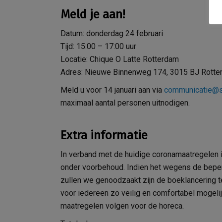
Meld je aan!
Datum: donderdag 24 februari
Tijd: 15:00 – 17:00 uur
Locatie: Chique O Latte Rotterdam
Adres: Nieuwe Binnenweg 174, 3015 BJ Rotte
Meld u voor 14 januari aan via
communicatie@s
maximaal aantal personen uitnodigen.
Extra informatie
In verband met de huidige coronamaatregelen 
onder voorbehoud. Indien het wegens de beper
zullen we genoodzaakt zijn de boeklancering t
voor iedereen zo veilig en comfortabel mogeli
maatregelen volgen voor de horeca.