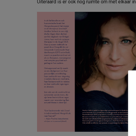
Uiteraard is er ook nog ruimte om met elkaar i