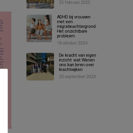
25 februari 2025
ADHD bij vrouwen
met een
migratieachtergrond:
Het onzichtbare
probleem
18 oktober 2024
De kracht van eigen
inzicht: wat Wenen
ons kan leren over
krachtwijken
20 september 2024