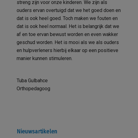
streng zijn voor onze kinderen. We zijn als
ouders ervan overtuigd dat we het goed doen en
dat is ook heel goed. Toch maken we fouten en
dat is ook heel normaal. Het is belangrijk dat we
af en toe ervan bewust worden en even wakker
geschud worden. Het is mooi als we als ouders
en hulpverleners hierbij elkaar op een positieve
manier kunnen stimuleren.
Tuba Gulbahce
Orthopedagoog
Nieuwsartikelen