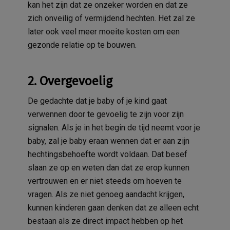
kan het zijn dat ze onzeker worden en dat ze
zich onveilig of vermijdend hechten. Het zal ze
later ook veel meer moeite kosten om een
gezonde relatie op te bouwen.
2. Overgevoelig
De gedachte dat je baby of je kind gaat
verwennen door te gevoelig te zijn voor zijn
signalen. Als je in het begin de tijd neemt voor je
baby, zal je baby eraan wennen dat er aan zijn
hechtingsbehoefte wordt voldaan. Dat besef
slaan ze op en weten dan dat ze erop kunnen
vertrouwen en er niet steeds om hoeven te
vragen. Als ze niet genoeg aandacht krijgen,
kunnen kinderen gaan denken dat ze alleen echt
bestaan als ze direct impact hebben op het