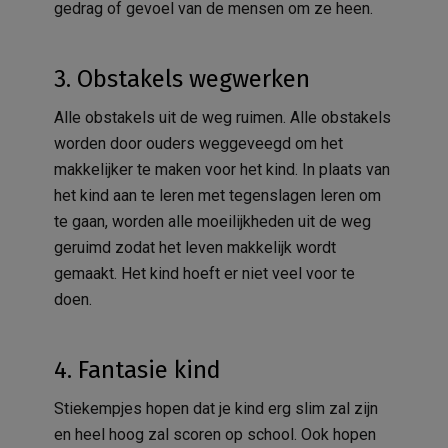
gedrag of gevoel van de mensen om ze heen.
3. Obstakels wegwerken
Alle obstakels uit de weg ruimen. Alle obstakels
worden door ouders weggeveegd om het
makkelijker te maken voor het kind. In plaats van
het kind aan te leren met tegenslagen leren om
te gaan, worden alle moeilijkheden uit de weg
geruimd zodat het leven makkelijk wordt
gemaakt. Het kind hoeft er niet veel voor te
doen.
4. Fantasie kind
Stiekempjes hopen dat je kind erg slim zal zijn
en heel hoog zal scoren op school. Ook hopen