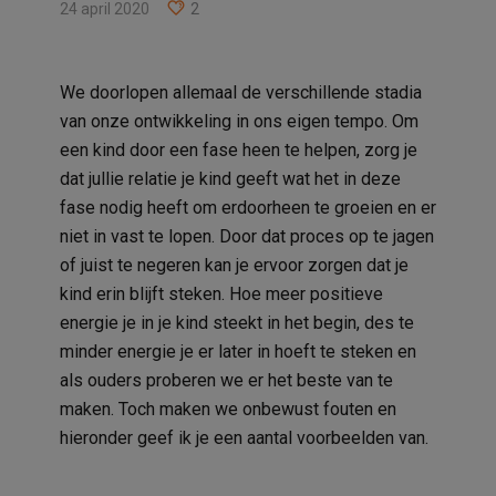
24 april 2020
2
We doorlopen allemaal de verschillende stadia
van onze ontwikkeling in ons eigen tempo. Om
een kind door een fase heen te helpen, zorg je
dat jullie relatie je kind geeft wat het in deze
fase nodig heeft om erdoorheen te groeien en er
niet in vast te lopen. Door dat proces op te jagen
of juist te negeren kan je ervoor zorgen dat je
kind erin blijft steken. Hoe meer positieve
energie je in je kind steekt in het begin, des te
minder energie je er later in hoeft te steken en
als ouders proberen we er het beste van te
maken. Toch maken we onbewust fouten en
hieronder geef ik je een aantal voorbeelden van.