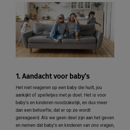
1. Aandacht voor baby’s
Het niet reageren op een baby die huilt, jou
aankijkt of spelletjes met je doet. Het is voor
baby’s en kinderen noodzakelijk, en dus meer
dan een behoefte, dat er op ze wordt
gereageerd. Als we geen deel zijn aan het geven
en nemen dat baby’s en kinderen van ons vragen,