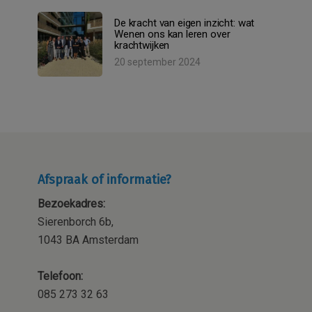
De kracht van eigen inzicht: wat
Wenen ons kan leren over
krachtwijken
20 september 2024
Afspraak of informatie?
Bezoekadres:
Sierenborch 6b,
1043 BA Amsterdam
Telefoon:
085 273 32 63