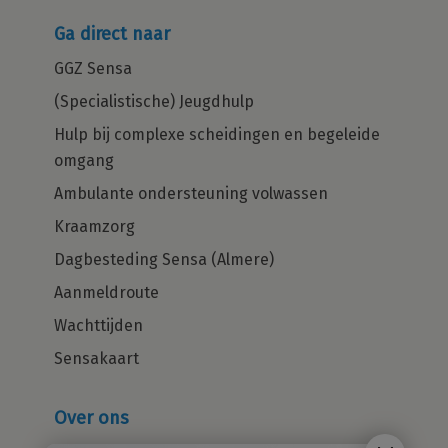
Ga direct naar
GGZ Sensa
(Specialistische) Jeugdhulp
Hulp bij complexe scheidingen en begeleide
omgang
Ambulante ondersteuning volwassen
Kraamzorg
Dagbesteding Sensa (Almere)
Aanmeldroute
Wachttijden
Sensakaart
Over ons