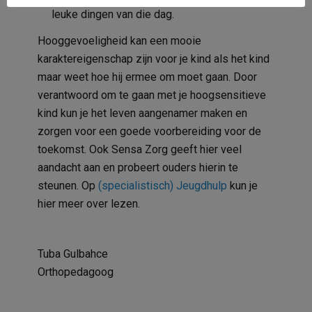
leuke dingen van die dag.
Hooggevoeligheid kan een mooie
karaktereigenschap zijn voor je kind als het kind
maar weet hoe hij ermee om moet gaan. Door
verantwoord om te gaan met je hoogsensitieve
kind kun je het leven aangenamer maken en
zorgen voor een goede voorbereiding voor de
toekomst. Ook Sensa Zorg geeft hier veel
aandacht aan en probeert ouders hierin te
steunen. Op
(specialistisch) Jeugdhulp
kun je
hier meer over lezen.
Tuba Gulbahce
Orthopedagoog