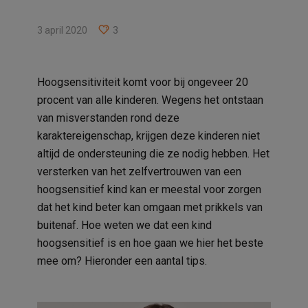
3 april 2020
3
Hoogsensitiviteit komt voor bij ongeveer 20
procent van alle kinderen. Wegens het ontstaan
van misverstanden rond deze
karaktereigenschap, krijgen deze kinderen niet
altijd de ondersteuning die ze nodig hebben. Het
versterken van het zelfvertrouwen van een
hoogsensitief kind kan er meestal voor zorgen
dat het kind beter kan omgaan met prikkels van
buitenaf. Hoe weten we dat een kind
hoogsensitief is en hoe gaan we hier het beste
mee om? Hieronder een aantal tips.