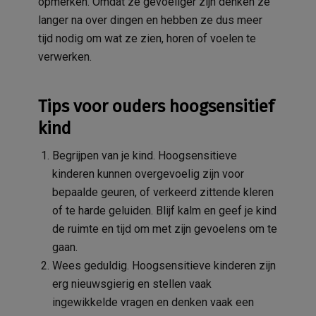
opmerken. Omdat ze gevoeliger zijn denken ze
langer na over dingen en hebben ze dus meer
tijd nodig om wat ze zien, horen of voelen te
verwerken.
Tips voor ouders hoogsensitief
kind
Begrijpen van je kind. Hoogsensitieve
kinderen kunnen overgevoelig zijn voor
bepaalde geuren, of verkeerd zittende kleren
of te harde geluiden. Blijf kalm en geef je kind
de ruimte en tijd om met zijn gevoelens om te
gaan.
Wees geduldig. Hoogsensitieve kinderen zijn
erg nieuwsgierig en stellen vaak
ingewikkelde vragen en denken vaak een