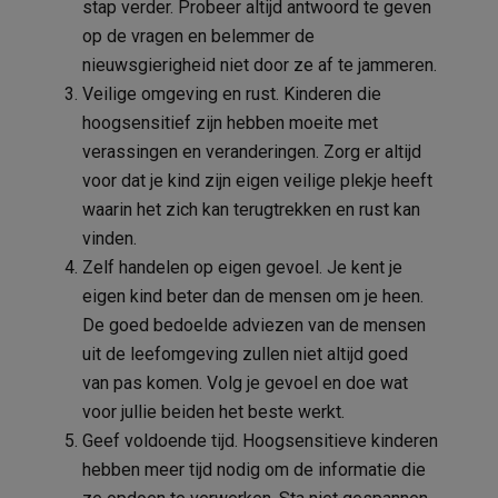
stap verder. Probeer altijd antwoord te geven
op de vragen en belemmer de
nieuwsgierigheid niet door ze af te jammeren.
Veilige omgeving en rust. Kinderen die
hoogsensitief zijn hebben moeite met
verassingen en veranderingen. Zorg er altijd
voor dat je kind zijn eigen veilige plekje heeft
waarin het zich kan terugtrekken en rust kan
vinden.
Zelf handelen op eigen gevoel. Je kent je
eigen kind beter dan de mensen om je heen.
De goed bedoelde adviezen van de mensen
uit de leefomgeving zullen niet altijd goed
van pas komen. Volg je gevoel en doe wat
voor jullie beiden het beste werkt.
Geef voldoende tijd. Hoogsensitieve kinderen
hebben meer tijd nodig om de informatie die