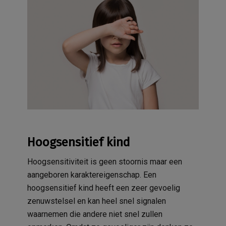
Hoogsensitief kind
Hoogsensitiviteit is geen stoornis maar een
aangeboren karaktereigenschap. Een
hoogsensitief kind heeft een zeer gevoelig
zenuwstelsel en kan heel snel signalen
waarnemen die andere niet snel zullen