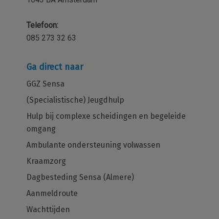
Telefoon:
085 273 32 63
Ga direct naar
GGZ Sensa
(Specialistische) Jeugdhulp
Hulp bij complexe scheidingen en begeleide
omgang
Ambulante ondersteuning volwassen
Kraamzorg
Dagbesteding Sensa (Almere)
Aanmeldroute
Wachttijden