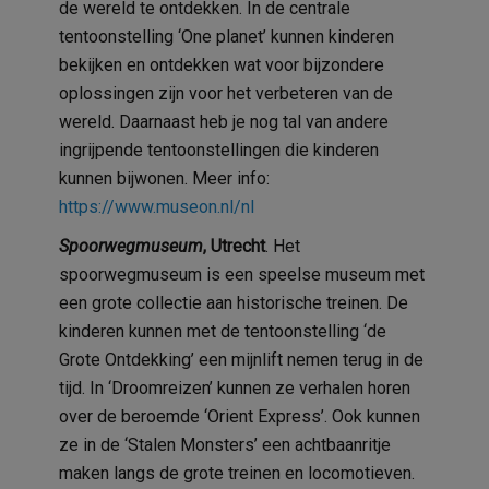
de wereld te ontdekken. In de centrale
tentoonstelling ‘One planet’ kunnen kinderen
bekijken en ontdekken wat voor bijzondere
oplossingen zijn voor het verbeteren van de
wereld. Daarnaast heb je nog tal van andere
ingrijpende tentoonstellingen die kinderen
kunnen bijwonen. Meer info:
https://www.museon.nl/nl
Spoorwegmuseum
, Utrecht
. Het
spoorwegmuseum is een speelse museum met
een grote collectie aan historische treinen. De
kinderen kunnen met de tentoonstelling ‘de
Grote Ontdekking’ een mijnlift nemen terug in de
tijd. In ‘Droomreizen’ kunnen ze verhalen horen
over de beroemde ‘Orient Express’. Ook kunnen
ze in de ‘Stalen Monsters’ een achtbaanritje
maken langs de grote treinen en locomotieven.