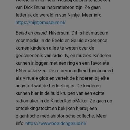
van Dick Bruna inspiratiebron zijn. Ze gaan
letterlijk de wereld in van Nijntje. Meer info:
https://nijntjemuseum.nl/
Beeld en geluid
, Hilversum. Dit is het museum
voor media. In de Beeld en Geluid experience
komen kinderen alles te weten over de
geschiedenis van radio, tv, en muziek. Kinderen
kunnen inloggen met een ring en een favoriete
BN’er uitkiezen. Deze beroemdheid functioneert
als virtuele gids en vertelt de kinderen bij elke
activiteit wat de bedoeling is. De kinderen
kunnen hier in de huid kruipen van een echte
radiomaker in de KinderRadioMaker. Ze gaan op
ontdekkingstocht en bekijken hierbij een
gigantische mediahistorische collectie. Meer
info:
https://www.beeldengeluid.nl/