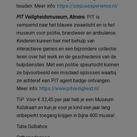
houden. Meer info:
https://corpusexperience.nl/
PIT Veiligheidsmuseum
, Almere
. PIT is
vernoemd naar het blauwe zwaailicht en is het
museum voor politie, brandweer en ambulance.
Kinderen kunnen hier met behulp van
interactieve games en een bijzondere collectie
leren over het werk en de geschiedenis van de
hulpdiensten. Met een politie speurtocht kunnen
ze bijvoorbeeld een misdaad oplossen waarbij
ze achteraf een PIT agent badge ontvangen.
Meer info:
https://www.pitveiligheid.nl/
TIP: Voor € 32,45 per jaar heb je een Museum
Kidskaart en kun je voor je kind een jaar lang
onbeperkt toegang krijgen in bijna 400 musea!
Tuba Gulbahce