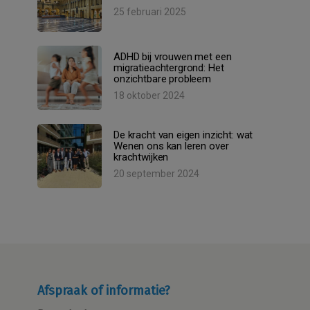
25 februari 2025
ADHD bij vrouwen met een
migratieachtergrond: Het
onzichtbare probleem
18 oktober 2024
De kracht van eigen inzicht: wat
Wenen ons kan leren over
krachtwijken
20 september 2024
Afspraak of informatie?