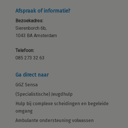
Afspraak of informatie?
Bezoekadres:
Sierenborch 6b,
1043 BA Amsterdam
Telefoon:
085 273 32 63
Ga direct naar
GGZ Sensa
(Specialistische) Jeugdhulp
Hulp bij complexe scheidingen en begeleide
omgang
Ambulante ondersteuning volwassen