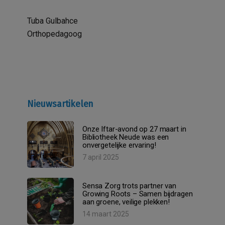
Tuba Gulbahce
Orthopedagoog
Nieuwsartikelen
Onze Iftar-avond op 27 maart in
Bibliotheek Neude was een
onvergetelijke ervaring!
7 april 2025
Sensa Zorg trots partner van
Growing Roots – Samen bijdragen
aan groene, veilige plekken!
14 maart 2025