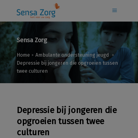
Sensa Zorg
Home
Ambulante ondersteuning jeugd
>
>
Depressie bij jongeren die opgroeien tussen
twee culturen
Depressie bij jongeren die
opgroeien tussen twee
culturen