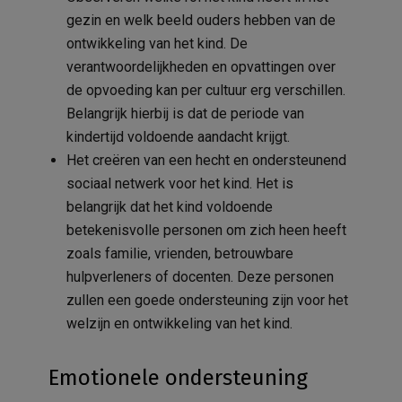
gezin en welk beeld ouders hebben van de
ontwikkeling van het kind. De
verantwoordelijkheden en opvattingen over
de opvoeding kan per cultuur erg verschillen.
Belangrijk hierbij is dat de periode van
kindertijd voldoende aandacht krijgt.
Het creëren van een hecht en ondersteunend
sociaal netwerk voor het kind. Het is
belangrijk dat het kind voldoende
betekenisvolle personen om zich heen heeft
zoals familie, vrienden, betrouwbare
hulpverleners of docenten. Deze personen
zullen een goede ondersteuning zijn voor het
welzijn en ontwikkeling van het kind.
Emotionele ondersteuning