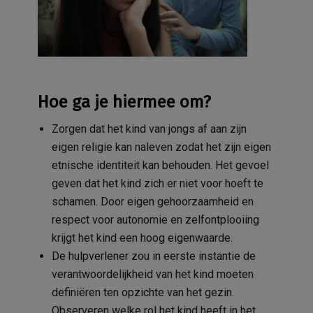
Hoe ga je hiermee om?
Zorgen dat het kind van jongs af aan zijn
eigen religie kan naleven zodat het zijn eigen
etnische identiteit kan behouden. Het gevoel
geven dat het kind zich er niet voor hoeft te
schamen. Door eigen gehoorzaamheid en
respect voor autonomie en zelfontplooiing
krijgt het kind een hoog eigenwaarde.
De hulpverlener zou in eerste instantie de
verantwoordelijkheid van het kind moeten
definiëren ten opzichte van het gezin.
Observeren welke rol het kind heeft in het