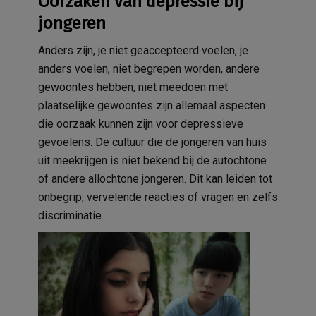
Oorzaken van depressie bij
jongeren
Anders zijn, je niet geaccepteerd voelen, je
anders voelen, niet begrepen worden, andere
gewoontes hebben, niet meedoen met
plaatselijke gewoontes zijn allemaal aspecten
die oorzaak kunnen zijn voor depressieve
gevoelens. De cultuur die de jongeren van huis
uit meekrijgen is niet bekend bij de autochtone
of andere allochtone jongeren. Dit kan leiden tot
onbegrip, vervelende reacties of vragen en zelfs
discriminatie.