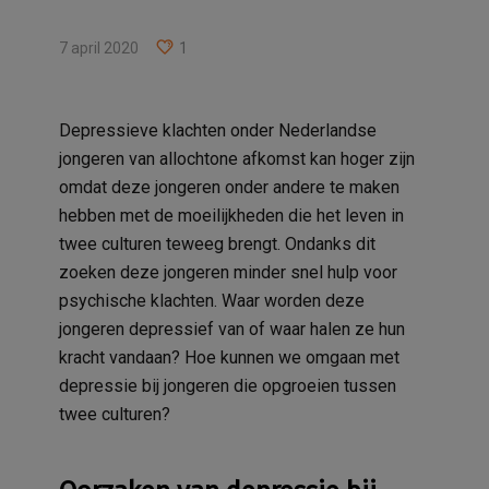
7 april 2020
1
Depressieve klachten onder Nederlandse
jongeren van allochtone afkomst kan hoger zijn
omdat deze jongeren onder andere te maken
hebben met de moeilijkheden die het leven in
twee culturen teweeg brengt. Ondanks dit
zoeken deze jongeren minder snel hulp voor
psychische klachten. Waar worden deze
jongeren depressief van of waar halen ze hun
kracht vandaan? Hoe kunnen we omgaan met
depressie bij jongeren die opgroeien tussen
twee culturen?