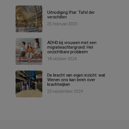
Uitnodiging Iftar: Tafel der
verschillen
25 februari 2025
ADHD bij vrouwen met een
migratieachtergrond: Het
onzichtbare probleem
18 oktober 2024
De kracht van eigen inzicht: wat
Wenen ons kan leren over
krachtwijken
20 september 2024