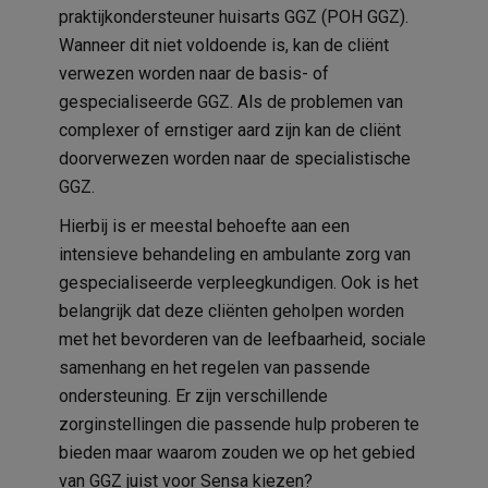
praktijkondersteuner huisarts GGZ (POH GGZ).
Wanneer dit niet voldoende is, kan de cliënt
verwezen worden naar de basis- of
gespecialiseerde GGZ. Als de problemen van
complexer of ernstiger aard zijn kan de cliënt
doorverwezen worden naar de specialistische
GGZ.
Hierbij is er meestal behoefte aan een
intensieve behandeling en ambulante zorg van
gespecialiseerde verpleegkundigen. Ook is het
belangrijk dat deze cliënten geholpen worden
met het bevorderen van de leefbaarheid, sociale
samenhang en het regelen van passende
ondersteuning. Er zijn verschillende
zorginstellingen die passende hulp proberen te
bieden maar waarom zouden we op het gebied
van GGZ juist voor Sensa kiezen?