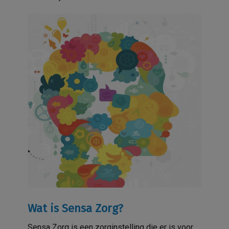
Wat is Sensa Zorg?
Sensa Zorg is een zorginstelling die er is voor