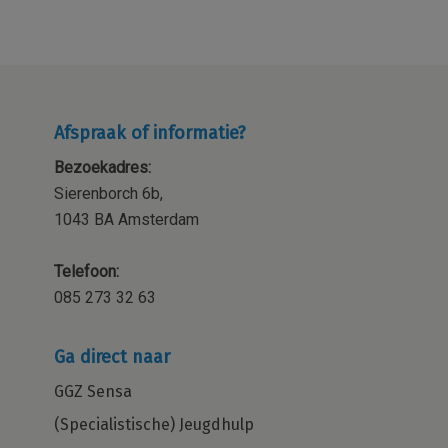
Afspraak of informatie?
Bezoekadres:
Sierenborch 6b,
1043 BA Amsterdam
Telefoon:
085 273 32 63
Ga direct naar
GGZ Sensa
(Specialistische) Jeugdhulp