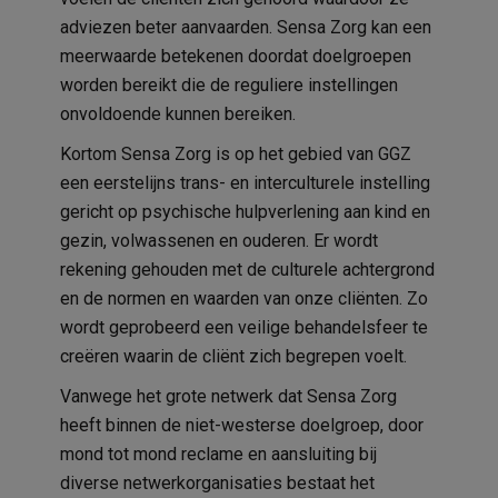
adviezen beter aanvaarden. Sensa Zorg kan een
meerwaarde betekenen doordat doelgroepen
worden bereikt die de reguliere instellingen
onvoldoende kunnen bereiken.
Kortom Sensa Zorg is op het gebied van GGZ
een eerstelijns trans- en interculturele instelling
gericht op psychische hulpverlening aan kind en
gezin, volwassenen en ouderen. Er wordt
rekening gehouden met de culturele achtergrond
en de normen en waarden van onze cliënten. Zo
wordt geprobeerd een veilige behandelsfeer te
creëren waarin de cliënt zich begrepen voelt.
Vanwege het grote netwerk dat Sensa Zorg
heeft binnen de niet-westerse doelgroep, door
mond tot mond reclame en aansluiting bij
diverse netwerkorganisaties bestaat het