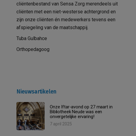
cliëntenbestand van Sensa Zorg merendeels uit
cliënten met een niet-westerse achtergrond en
zijn onze cliënten én medewerkers tevens een
afspiegeling van de maatschappij.
Tuba Gulbahce
Orthopedagoog
Nieuwsartikelen
Onze Iftar-avond op 27 maart in
Bibliotheek Neude was een
onvergetelijke ervaring!
7 april 2025