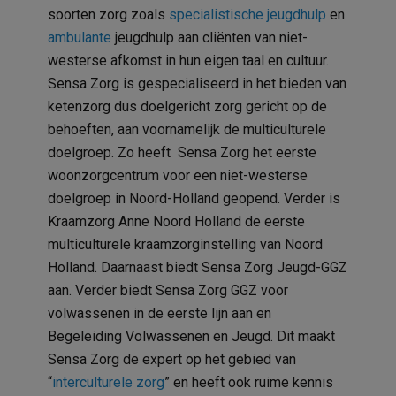
soorten zorg zoals
specialistische jeugdhulp
en
ambulante
jeugdhulp aan cliënten van niet-
westerse afkomst in hun eigen taal en cultuur.
Sensa Zorg is gespecialiseerd in het bieden van
ketenzorg dus doelgericht zorg gericht op de
behoeften, aan voornamelijk de multiculturele
doelgroep. Zo heeft Sensa Zorg het eerste
woonzorgcentrum voor een niet-westerse
doelgroep in Noord-Holland geopend. Verder is
Kraamzorg Anne Noord Holland de eerste
multiculturele kraamzorginstelling van Noord
Holland. Daarnaast biedt Sensa Zorg Jeugd-GGZ
aan. Verder biedt Sensa Zorg GGZ voor
volwassenen in de eerste lijn aan en
Begeleiding Volwassenen en Jeugd. Dit maakt
Sensa Zorg de expert op het gebied van
“
interculturele zorg
” en heeft ook ruime kennis