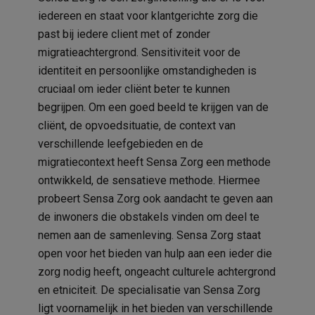
iedereen en staat voor klantgerichte zorg die
past bij iedere client met of zonder
migratieachtergrond. Sensitiviteit voor de
identiteit en persoonlijke omstandigheden is
cruciaal om ieder cliënt beter te kunnen
begrijpen. Om een goed beeld te krijgen van de
cliënt, de opvoedsituatie, de context van
verschillende leefgebieden en de
migratiecontext heeft Sensa Zorg een methode
ontwikkeld, de sensatieve methode. Hiermee
probeert Sensa Zorg ook aandacht te geven aan
de inwoners die obstakels vinden om deel te
nemen aan de samenleving. Sensa Zorg staat
open voor het bieden van hulp aan een ieder die
zorg nodig heeft, ongeacht culturele achtergrond
en etniciteit. De specialisatie van Sensa Zorg
ligt voornamelijk in het bieden van verschillende