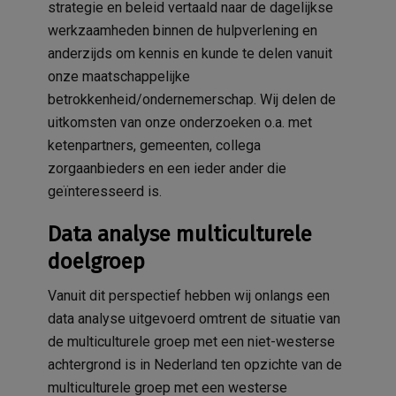
strategie en beleid vertaald naar de dagelijkse
werkzaamheden binnen de hulpverlening en
anderzijds om kennis en kunde te delen vanuit
onze maatschappelijke
betrokkenheid/ondernemerschap. Wij delen de
uitkomsten van onze onderzoeken o.a. met
ketenpartners, gemeenten, collega
zorgaanbieders en een ieder ander die
geïnteresseerd is.
Data analyse multiculturele
doelgroep
Vanuit dit perspectief hebben wij onlangs een
data analyse uitgevoerd omtrent de situatie van
de multiculturele groep met een niet-westerse
achtergrond is in Nederland ten opzichte van de
multiculturele groep met een westerse