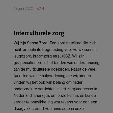
13 juni 2022
4
Interculturele zorg
Wij zijn Sensa Zorg! Een zorginstelling die zich
richt ambulante begeleiding voor volwassenen,
jeugdzorg, kraamzorg en (J)GGZ. Wij zijn
gespecialiseerd in het bieden van ondersteuning
aan de multiculturele doelgroep. Naast de vele
facetten van de hulpverlening die wij bieden
vinden wij het ook van belang om nader
onderzoek te verrichten in het zorglandschap in
Nederland. Enerzijds om onze kennis en kunde
verder te ontwikkeling wat tevens voor ons een
draagvlak creëert voor innovatie in onze