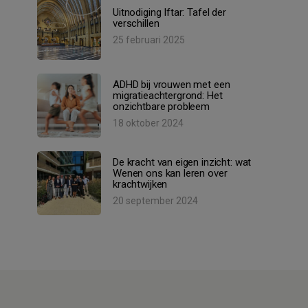
Uitnodiging Iftar: Tafel der
verschillen
25 februari 2025
ADHD bij vrouwen met een
migratieachtergrond: Het
onzichtbare probleem
18 oktober 2024
De kracht van eigen inzicht: wat
Wenen ons kan leren over
krachtwijken
20 september 2024