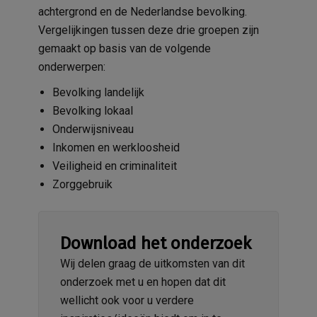
achtergrond en de Nederlandse bevolking.
Vergelijkingen tussen deze drie groepen zijn
gemaakt op basis van de volgende
onderwerpen:
Bevolking landelijk
Bevolking lokaal
Onderwijsniveau
Inkomen en werkloosheid
Veiligheid en criminaliteit
Zorggebruik
Download het onderzoek
Wij delen graag de uitkomsten van dit
onderzoek met u en hopen dat dit
wellicht ook voor u verdere