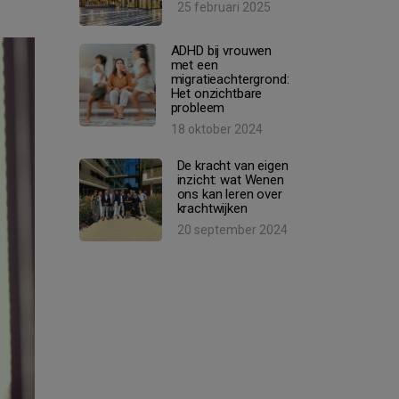
25 februari 2025
ADHD bij vrouwen
met een
migratieachtergrond:
Het onzichtbare
probleem
18 oktober 2024
De kracht van eigen
inzicht: wat Wenen
ons kan leren over
krachtwijken
20 september 2024