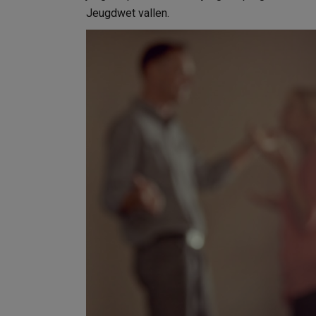
Jeugdwet vallen.