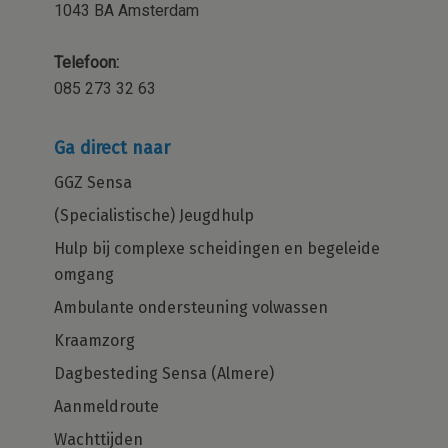
1043 BA Amsterdam
Telefoon:
085 273 32 63
Ga direct naar
GGZ Sensa
(Specialistische) Jeugdhulp
Hulp bij complexe scheidingen en begeleide
omgang
Ambulante ondersteuning volwassen
Kraamzorg
Dagbesteding Sensa (Almere)
Aanmeldroute
Wachttijden