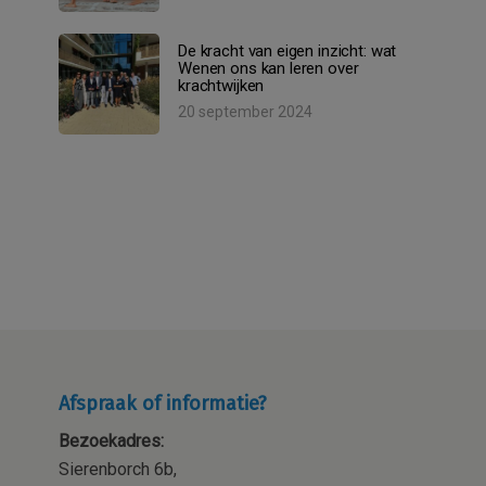
De kracht van eigen inzicht: wat
Wenen ons kan leren over
krachtwijken
20 september 2024
Afspraak of informatie?
Bezoekadres:
Sierenborch 6b,