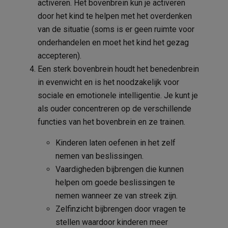
activeren. Het bovenbrein kun je activeren
door het kind te helpen met het overdenken
van de situatie (soms is er geen ruimte voor
onderhandelen en moet het kind het gezag
accepteren).
Een sterk bovenbrein houdt het benedenbrein
in evenwicht en is het noodzakelijk voor
sociale en emotionele intelligentie. Je kunt je
als ouder concentreren op de verschillende
functies van het bovenbrein en ze trainen.
Kinderen laten oefenen in het zelf
nemen van beslissingen.
Vaardigheden bijbrengen die kunnen
helpen om goede beslissingen te
nemen wanneer ze van streek zijn.
Zelfinzicht bijbrengen door vragen te
stellen waardoor kinderen meer