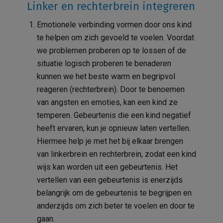
Linker en rechterbrein integreren
Emotionele verbinding vormen door ons kind
te helpen om zich gevoeld te voelen. Voordat
we problemen proberen op te lossen of de
situatie logisch proberen te benaderen
kunnen we het beste warm en begripvol
reageren (rechterbrein).
Door te benoemen
van angsten en emoties, kan een kind ze
temperen. Gebeurtenis die een kind negatief
heeft ervaren, kun je opnieuw laten vertellen.
Hiermee help je met het bij elkaar brengen
van linkerbrein en rechterbrein, zodat een kind
wijs kan worden uit een gebeurtenis. Het
vertellen van een gebeurtenis is enerzijds
belangrijk om de gebeurtenis te begrijpen en
anderzijds om zich beter te voelen en door te
gaan.