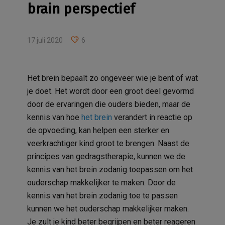
brain perspectief
17 juli 2020
6
Het brein bepaalt zo ongeveer wie je bent of wat
je doet. Het wordt door een groot deel gevormd
door de ervaringen die ouders bieden, maar de
kennis van hoe
het brein
verandert in reactie op
de opvoeding, kan helpen een sterker en
veerkrachtiger kind groot te brengen. Naast de
principes van gedragstherapie, kunnen we de
kennis van het brein zodanig toepassen om het
ouderschap makkelijker te maken. Door de
kennis van het brein zodanig toe te passen
kunnen we het ouderschap makkelijker maken.
Je zult je kind beter begrijpen en beter reageren