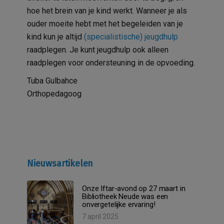
hoe het brein van je kind werkt. Wanneer je als
ouder moeite hebt met het begeleiden van je
kind kun je altijd
(specialistische) jeugdhulp
raadplegen. Je kunt jeugdhulp ook alleen
raadplegen voor ondersteuning in de opvoeding.
Tuba Gulbahce
Orthopedagoog
Nieuwsartikelen
Onze Iftar-avond op 27 maart in
Bibliotheek Neude was een
onvergetelijke ervaring!
7 april 2025