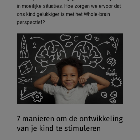
in moeilijke situaties. Hoe zorgen we ervoor dat
ons kind gelukkiger is met het Whole-brain
perspectief?
7 manieren om de ontwikkeling
van je kind te stimuleren