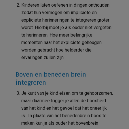
Kinderen laten oefenen in dingen onthouden
zodat hun vermogen om impliciete en
expliciete herinneringen te integreren groter
wordt. Hierbij moet je als ouder niet vergeten
te herinneren. Hoe meer belangrijke
momenten naar het expliciete geheugen
worden gebracht hoe helderder die
ervaringen zullen zijn.
Boven en beneden brein
integreren
Je kunt van je kind eisen om te gehoorzamen,
maar daarmee trigger je allen de boosheid
van het kind en het gevoel dat het oneerlijk
is. In plaats van het benedenbrein boos te
maken kun je als ouder het bovenbrein