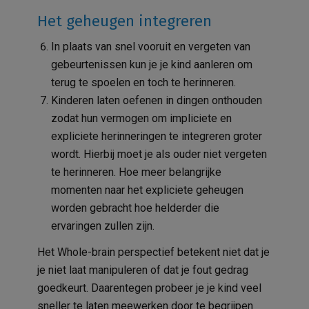
Het geheugen integreren
In plaats van snel vooruit en vergeten van
gebeurtenissen kun je je kind aanleren om
terug te spoelen en toch te herinneren.
Kinderen laten oefenen in dingen onthouden
zodat hun vermogen om impliciete en
expliciete herinneringen te integreren groter
wordt. Hierbij moet je als ouder niet vergeten
te herinneren. Hoe meer belangrijke
momenten naar het expliciete geheugen
worden gebracht hoe helderder die
ervaringen zullen zijn.
Het Whole-brain perspectief betekent niet dat je
je niet laat manipuleren of dat je fout gedrag
goedkeurt. Daarentegen probeer je je kind veel
sneller te laten meewerken door te begrijpen