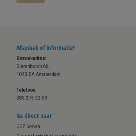
Afspraak of informatie?
Bezoekadres:
Sierenborch 6b,
1043 BA Amsterdam
Telefoon:
085 273 32 63
Ga direct naar
GGZ Sensa