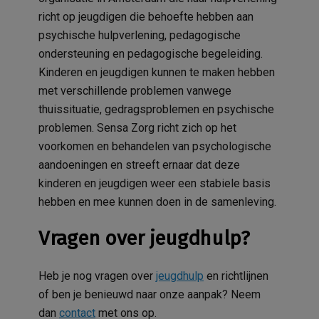
richt op jeugdigen die behoefte hebben aan
psychische hulpverlening, pedagogische
ondersteuning en pedagogische begeleiding.
Kinderen en jeugdigen kunnen te maken hebben
met verschillende problemen vanwege
thuissituatie, gedragsproblemen en psychische
problemen. Sensa Zorg richt zich op het
voorkomen en behandelen van psychologische
aandoeningen en streeft ernaar dat deze
kinderen en jeugdigen weer een stabiele basis
hebben en mee kunnen doen in de samenleving.
Vragen over jeugdhulp?
Heb je nog vragen over
jeugdhulp
en richtlijnen
of ben je benieuwd naar onze aanpak?
Neem
dan
contact
met ons op.