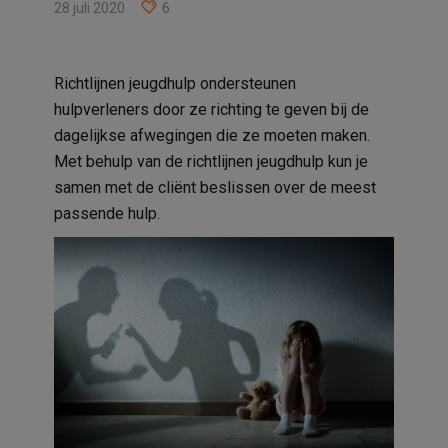
28 juli 2020
6
Richtlijnen jeugdhulp ondersteunen
hulpverleners door ze richting te geven bij de
dagelijkse afwegingen die ze moeten maken.
Met behulp van de richtlijnen jeugdhulp kun je
samen met de cliënt beslissen over de meest
passende hulp.