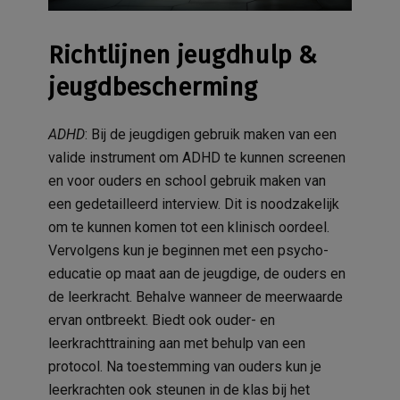
Richtlijnen jeugdhulp &
jeugdbescherming
ADHD
: Bij de jeugdigen gebruik maken van een
valide instrument om ADHD te kunnen screenen
en voor ouders en school gebruik maken van
een gedetailleerd interview. Dit is noodzakelijk
om te kunnen komen tot een klinisch oordeel.
Vervolgens kun je beginnen met een psycho-
educatie op maat aan de jeugdige, de ouders en
de leerkracht. Behalve wanneer de meerwaarde
ervan ontbreekt. Biedt ook ouder- en
leerkrachttraining aan met behulp van een
protocol. Na toestemming van ouders kun je
leerkrachten ook steunen in de klas bij het