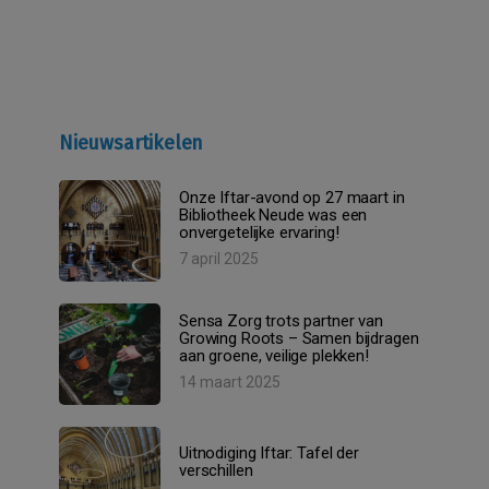
Nieuwsartikelen
Onze Iftar-avond op 27 maart in
Bibliotheek Neude was een
onvergetelijke ervaring!
7 april 2025
Sensa Zorg trots partner van
Growing Roots – Samen bijdragen
aan groene, veilige plekken!
14 maart 2025
Uitnodiging Iftar: Tafel der
verschillen