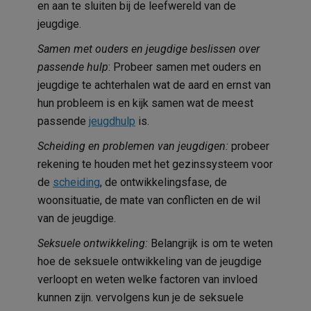
en aan te sluiten bij de leefwereld van de
jeugdige.
Samen met ouders en jeugdige beslissen over
passende hulp
: Probeer samen met ouders en
jeugdige te achterhalen wat de aard en ernst van
hun probleem is en kijk samen wat de meest
passende
jeugdhulp
is.
Scheiding en problemen van jeugdigen:
probeer
rekening te houden met het gezinssysteem voor
de
scheiding
, de ontwikkelingsfase, de
woonsituatie, de mate van conflicten en de wil
van de jeugdige.
Seksuele ontwikkeling:
Belangrijk is om te weten
hoe de seksuele ontwikkeling van de jeugdige
verloopt en weten welke factoren van invloed
kunnen zijn. vervolgens kun je de seksuele