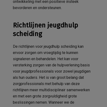
ontwikkeling met een positieve insteek
bevorderen en ondersteunen.
Richtlijnen jeugdhulp
scheiding
De richtlijnen voor jeugdhulp scheiding kan
ervoor zorgen om vroegtijdig te kunnen
signaleren en behandelen. Het kan voor
versterking zorgen van de hulpverlening basis
voor jeugdprofessionals voor zowel jeugdigen
als hun ouders. Het is van groot belang dat
zorgprofessionals met behulp van deze
richtlijnen meer multidisciplinair samenwerken
en met een grote zorgvuldigheid grote
beslissingen nemen. Wanneer we de