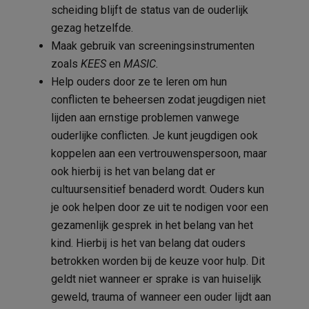
scheiding blijft de status van de ouderlijk
gezag hetzelfde.
Maak gebruik van screeningsinstrumenten
zoals
KEES
en
MASIC.
Help ouders door ze te leren om hun
conflicten te beheersen zodat jeugdigen niet
lijden aan ernstige problemen vanwege
ouderlijke conflicten. Je kunt jeugdigen ook
koppelen aan een vertrouwenspersoon, maar
ook hierbij is het van belang dat er
cultuursensitief benaderd wordt. Ouders kun
je ook helpen door ze uit te nodigen voor een
gezamenlijk gesprek in het belang van het
kind. Hierbij is het van belang dat ouders
betrokken worden bij de keuze voor hulp. Dit
geldt niet wanneer er sprake is van huiselijk
geweld, trauma of wanneer een ouder lijdt aan