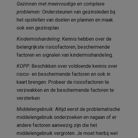
Gezinnen met meervoudige en complexe
problemen:
Ondersteunen van gezinsleden bij
het opstellen van doelen en plannen en maak
ook een gezinsplan.
Kindermishandeling
: Kennis hebben over de
belangrijkste risicofactoren, beschermende
factoren en signalen van kindermishandeling.
KOPP
: Beschikken over voldoende kennis over
risico- en beschermende factoren en ook in
kaart brengen. Probeer de risicofactoren te
verzwakken en de beschermende factoren te
versterken.
Middelengebruik:
Altijd eerst de problematische
middelengebruik onderzoeken en nagaan of er
andere factoren aanwezig zijn die het
middelengebruik vergroten. Je moet hierbij wel