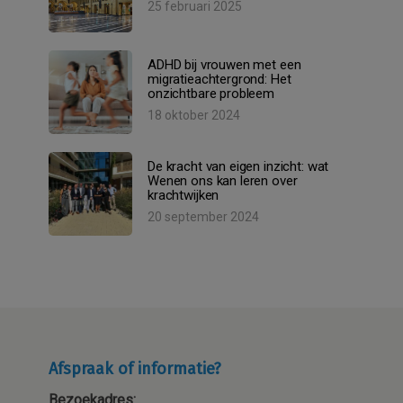
25 februari 2025
ADHD bij vrouwen met een
migratieachtergrond: Het
onzichtbare probleem
18 oktober 2024
De kracht van eigen inzicht: wat
Wenen ons kan leren over
krachtwijken
20 september 2024
Afspraak of informatie?
Bezoekadres: