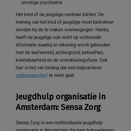
ernstige psychiatrie.
Het kind of de jeugdige centraal stellen. De
mening van het kind of jeugdige moet betrokken
worden bij de te maken overwegingen. Hierbij
heeft de jeugdige ook recht op voldoende
informatie waarbij er rekening wordt gehouden
met de leefwereld, achtergrond, behoeften,
kwetsbaarheid en de ontwikkelingsfase. Ook
hier is het van belang dat een hulpverlener
cultuursensitief
te werk gaat.
Jeugdhulp organisatie in
Amsterdam: Sensa Zorg
Sensa Zorg is een multiculturele jeugdhulp
organisatie in Amsterdam die haar hulpverlening