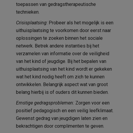
toepassen van gedragstherapeutische
technieken.
Crisisplaatsing
: Probeer als het mogelijk is een
uithuisplaatsing te voorkomen door eerst naar
oplossingen te zoeken binnen het sociale
netwerk. Betrek andere instanties bij het
verzamelen van informatie over de veiligheid
van het kind of jeugdige. Bij het bepalen van
uithuisplaatsing van het kind wordt er gekeken
wat het kind nodig heeft om zich te kunnen
ontwikkelen. Belangrijk aspect wat van groot
belang hierbij is of ouders dit kunnen bieden.
Ernstige gedragsproblemen:
Zorgen voor een
positief pedagogisch en een veilig leefklimaat.
Gewenst gedrag van jeugdigen laten zien en
bekrachtigen door complimenten te geven.