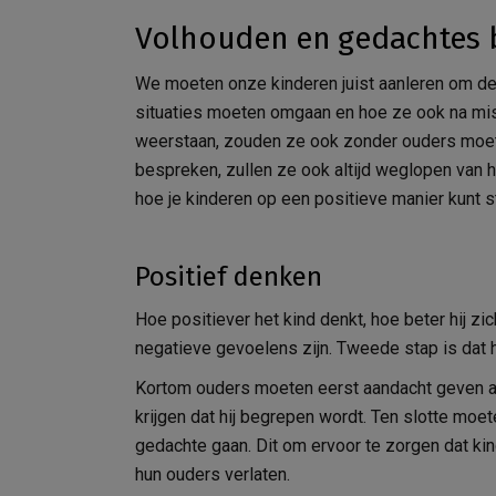
Volhouden en gedachtes 
We moeten onze kinderen juist aanleren om de 
situaties moeten omgaan en hoe ze ook na mis
weerstaan, zouden ze ook zonder ouders moet
bespreken, zullen ze ook altijd weglopen van 
hoe je kinderen op een positieve manier kunt s
Positief denken
Hoe positiever het kind denkt, hoe beter hij zic
negatieve gevoelens zijn. Tweede stap is dat het
Kortom ouders moeten eerst aandacht geven aa
krijgen dat hij begrepen wordt. Ten slotte mo
gedachte gaan. Dit om ervoor te zorgen dat k
hun ouders verlaten.