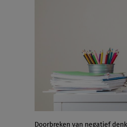
Doorbreken van negatief den