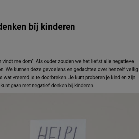
denken bij kinderen
reen vindt me dom”. Als ouder zouden we het liefst alle negatieve
n. We kunnen deze gevoelens en gedachtes over henzelf veilig
 wat vreemd is te doorbreken. Je kunt proberen je kind en zijn
kunt gaan met negatief denken bij kinderen.