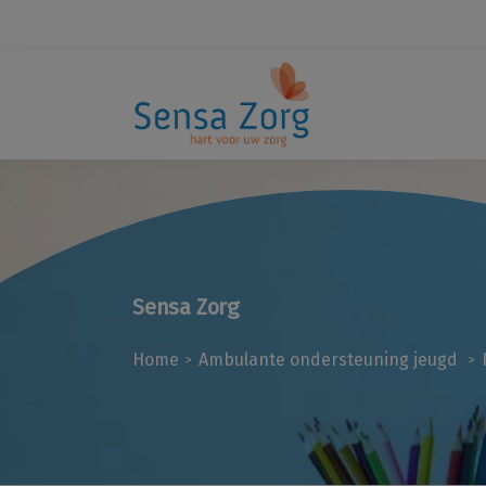
Sensa Zorg
Home
Ambulante ondersteuning jeugd
>
>