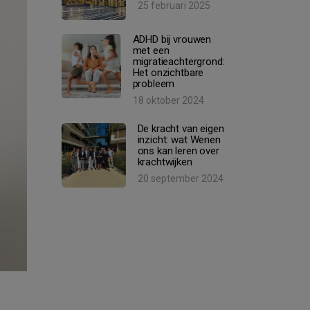
25 februari 2025
ADHD bij vrouwen
met een
migratieachtergrond:
Het onzichtbare
probleem
18 oktober 2024
De kracht van eigen
inzicht: wat Wenen
ons kan leren over
krachtwijken
20 september 2024