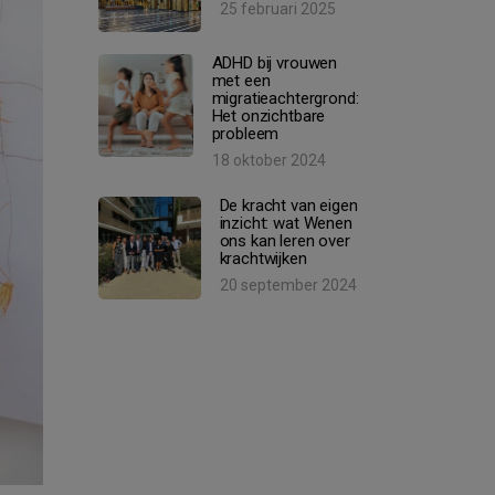
25 februari 2025
ADHD bij vrouwen
met een
migratieachtergrond:
Het onzichtbare
probleem
18 oktober 2024
De kracht van eigen
inzicht: wat Wenen
ons kan leren over
krachtwijken
20 september 2024