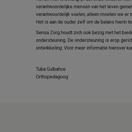
verantwoordelijke mensen van het leven geniete
verantwoordelijk voelen, alleen moeten we er n
Het is aan de ouder zelf om de balans hierin te
Sensa Zorg houdt zich ook bezig met het bied
ondersteuning. De ondersteuning is erop gerich
ontwikkeling. Voor meer informatie hierover ku
Tuba Gulbahce
Orthopedagoog