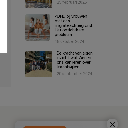
25 februari 2025
ADHD bij vrouwen
met een
migratieachtergrond:
Het onzichtbare
probleem
18 oktober 2024
De kracht van eigen
inzicht: wat Wenen
ons kan leren over
krachtwijken
20 september 2024