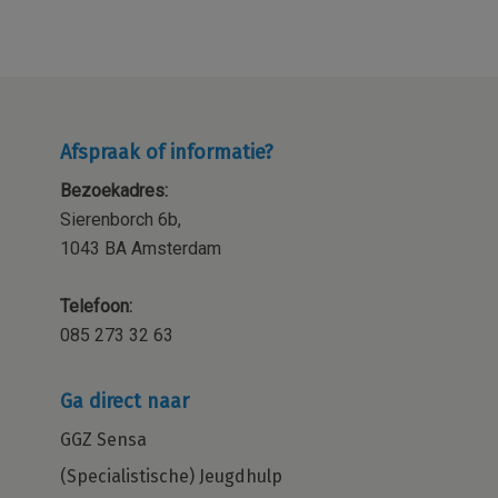
Afspraak of informatie?
Bezoekadres:
Sierenborch 6b,
1043 BA Amsterdam
Telefoon:
085 273 32 63
Ga direct naar
GGZ Sensa
(Specialistische) Jeugdhulp