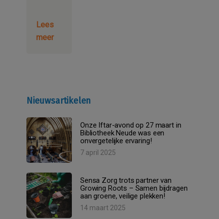
Lees
meer
Nieuwsartikelen
Onze Iftar-avond op 27 maart in
Bibliotheek Neude was een
onvergetelijke ervaring!
7 april 2025
Sensa Zorg trots partner van
Growing Roots – Samen bijdragen
aan groene, veilige plekken!
14 maart 2025