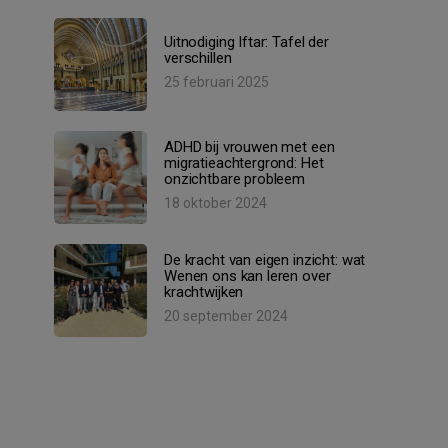
Uitnodiging Iftar: Tafel der
verschillen
25 februari 2025
ADHD bij vrouwen met een
migratieachtergrond: Het
onzichtbare probleem
18 oktober 2024
De kracht van eigen inzicht: wat
Wenen ons kan leren over
krachtwijken
20 september 2024