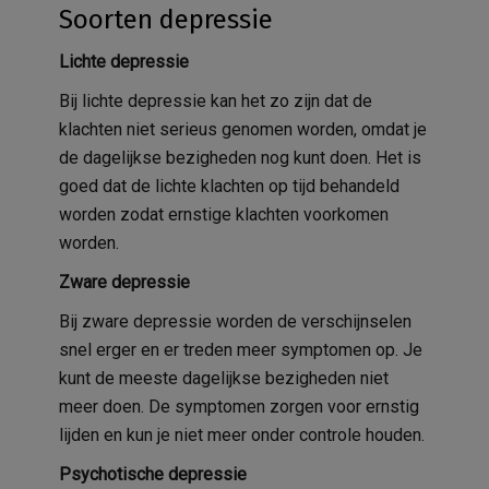
Soorten depressie
Lichte depressie
Bij lichte depressie kan het zo zijn dat de
klachten niet serieus genomen worden, omdat je
de dagelijkse bezigheden nog kunt doen. Het is
goed dat de lichte klachten op tijd behandeld
worden zodat ernstige klachten voorkomen
worden.
Zware depressie
Bij zware depressie worden de verschijnselen
snel erger en er treden meer symptomen op. Je
kunt de meeste dagelijkse bezigheden niet
meer doen. De symptomen zorgen voor ernstig
lijden en kun je niet meer onder controle houden.
Psychotische depressie