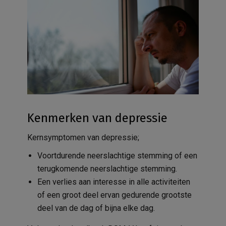
Kenmerken van depressie
Kernsymptomen van depressie;
Voortdurende neerslachtige stemming of een
terugkomende neerslachtige stemming.
Een verlies aan interesse in alle activiteiten
of een groot deel ervan gedurende grootste
deel van de dag of bijna elke dag.