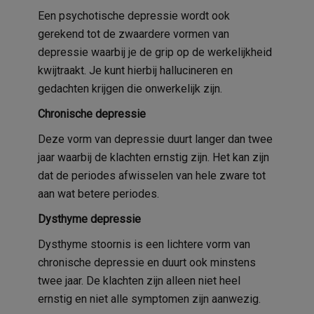
Een psychotische depressie wordt ook
gerekend tot de zwaardere vormen van
depressie waarbij je de grip op de werkelijkheid
kwijtraakt. Je kunt hierbij hallucineren en
gedachten krijgen die onwerkelijk zijn.
Chronische depressie
Deze vorm van depressie duurt langer dan twee
jaar waarbij de klachten ernstig zijn. Het kan zijn
dat de periodes afwisselen van hele zware tot
aan wat betere periodes.
Dysthyme depressie
Dysthyme stoornis is een lichtere vorm van
chronische depressie en duurt ook minstens
twee jaar. De klachten zijn alleen niet heel
ernstig en niet alle symptomen zijn aanwezig.