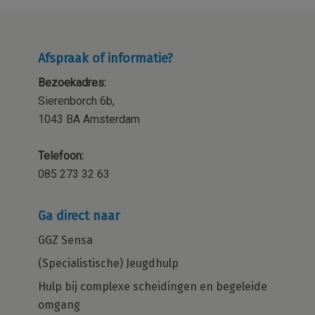
Afspraak of informatie?
Bezoekadres:
Sierenborch 6b,
1043 BA Amsterdam
Telefoon:
085 273 32 63
Ga direct naar
GGZ Sensa
(Specialistische) Jeugdhulp
Hulp bij complexe scheidingen en begeleide
omgang