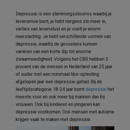
Depressie is een stemmingsstoornis waarbij je
levensmoe bent, je hebt nergens zin meer in,
verlies van levenslust en je voelt je enorm
neerslachtig. Je hebt verschillende vormen van
depressie, waarbij de gevoelens kunnen
variëren van een korte dip tot enorme
zwaarmoedigheid. Volgens het CBS hebben 3
procent van de mensen in Nederland van 25 jaar
of ouder met een minimaal hbo-opleiding
afgelopen jaar een depressie gehad. Bij de
leeftijdscategorie 18-24 jaar komt
depressie
het
meeste voor en ook meer bij mannen dan bij
vrouwen. Ook bij kinderen en jongeren kan
depressie voorkomen. Ook mensen met
autisme
krijgen vaak te maken met depressie.