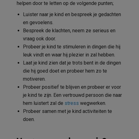
helpen door te letten op de volgende punten;
Luister naar je kind en bespreek je gedachten
en gevoelens.
Bespreek de klachten, neem ze serieus en
vraag ook door.
Probeer je kind te stimuleren in dingen die hij
leuk vindt en waar hij plezier in zal hebben.
Laat je kind zien dat je trots bent in de dingen
die hij goed doet en probeer hem zo te
motiveren.
Probeer positief te blijven en probeer er voor
je kind te zijn. Een vertrouwd persoon die naar
hem luistert zal de
stress
wegwerken.
Probeer samen met je kind activiteiten te
doen.