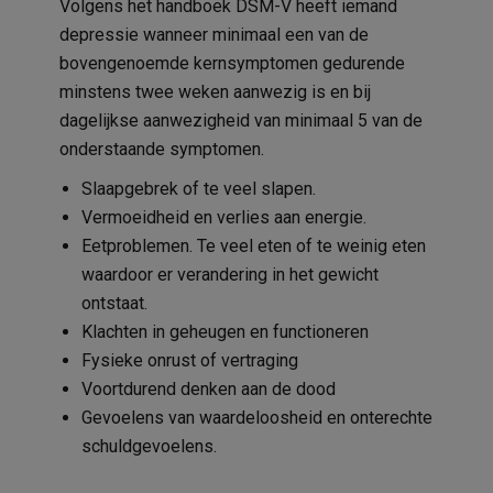
Volgens het handboek DSM-V heeft iemand
depressie wanneer minimaal een van de
bovengenoemde kernsymptomen gedurende
minstens twee weken aanwezig is en bij
dagelijkse aanwezigheid van minimaal 5 van de
onderstaande symptomen.
Slaapgebrek of te veel slapen.
Vermoeidheid en verlies aan energie.
Eetproblemen. Te veel eten of te weinig eten
waardoor er verandering in het gewicht
ontstaat.
Klachten in geheugen en functioneren
Fysieke onrust of vertraging
Voortdurend denken aan de dood
Gevoelens van waardeloosheid en onterechte
schuldgevoelens.