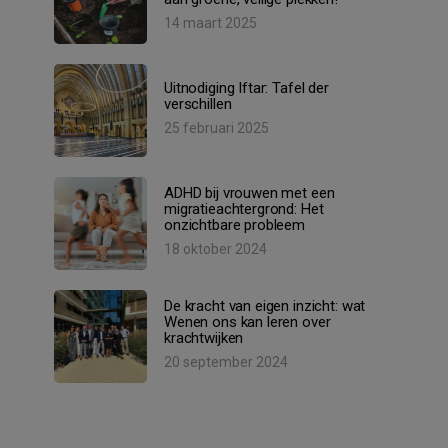
14 maart 2025
Uitnodiging Iftar: Tafel der
verschillen
25 februari 2025
ADHD bij vrouwen met een
migratieachtergrond: Het
onzichtbare probleem
18 oktober 2024
De kracht van eigen inzicht: wat
Wenen ons kan leren over
krachtwijken
20 september 2024