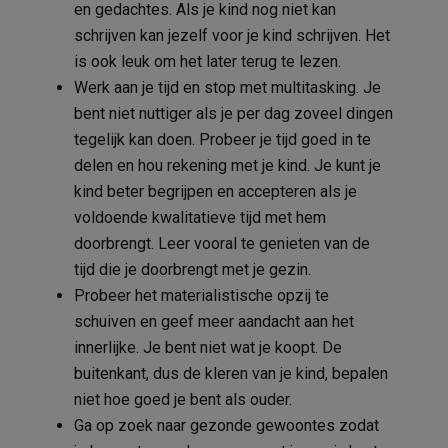
en gedachtes. Als je kind nog niet kan
schrijven kan jezelf voor je kind schrijven. Het
is ook leuk om het later terug te lezen.
Werk aan je tijd en stop met multitasking. Je
bent niet nuttiger als je per dag zoveel dingen
tegelijk kan doen. Probeer je tijd goed in te
delen en hou rekening met je kind. Je kunt je
kind beter begrijpen en accepteren als je
voldoende kwalitatieve tijd met hem
doorbrengt. Leer vooral te genieten van de
tijd die je doorbrengt met je gezin.
Probeer het materialistische opzij te
schuiven en geef meer aandacht aan het
innerlijke. Je bent niet wat je koopt. De
buitenkant, dus de kleren van je kind, bepalen
niet hoe goed je bent als ouder.
Ga op zoek naar gezonde gewoontes zodat