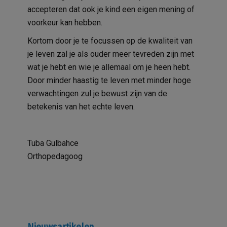
accepteren dat ook je kind een eigen mening of
voorkeur kan hebben.
Kortom door je te focussen op de kwaliteit van
je leven zal je als ouder meer tevreden zijn met
wat je hebt en wie je allemaal om je heen hebt.
Door minder haastig te leven met minder hoge
verwachtingen zul je bewust zijn van de
betekenis van het echte leven.
Tuba Gulbahce
Orthopedagoog
Nieuwsartikelen