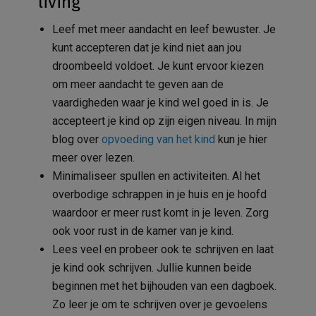
living
Leef met meer aandacht en leef bewuster. Je
kunt accepteren dat je kind niet aan jou
droombeeld voldoet. Je kunt ervoor kiezen
om meer aandacht te geven aan de
vaardigheden waar je kind wel goed in is. Je
accepteert je kind op zijn eigen niveau. In mijn
blog over
opvoeding van het kind
kun je hier
meer over lezen.
Minimaliseer spullen en activiteiten. Al het
overbodige schrappen in je huis en je hoofd
waardoor er meer rust komt in je leven. Zorg
ook voor rust in de kamer van je kind.
Lees veel en probeer ook te schrijven en laat
je kind ook schrijven. Jullie kunnen beide
beginnen met het bijhouden van een dagboek.
Zo leer je om te schrijven over je gevoelens