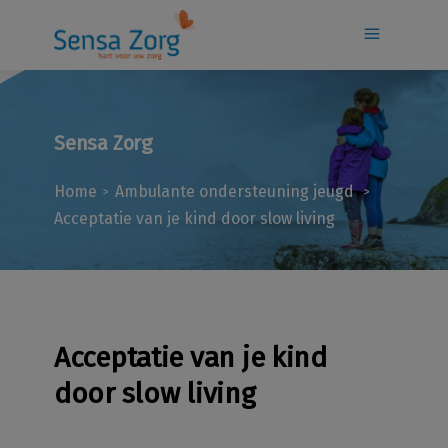
Sensa Zorg
Home
Ambulante ondersteuning jeugd
>
>
Acceptatie van je kind door slow living
Acceptatie van je kind
door slow living