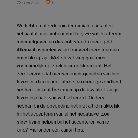
22 mei 2020
6
We hebben steeds minder sociale contacten,
het aantal burn-outs neemt toe, we willen steeds
meer uitgeven en dus ook steeds meer geld.
Allemaal aspecten waardoor veel meer mensen
ongelukkig zijn. Met slow-living gaat men
voornamelijk op zoek naar geluk en rust. Het
zorgt ervoor dat mensen meer genieten van hun
leven en dus minder stress en meer gezondheid
hebben. Je kunt focussen op de kwaliteit van je
leven in plaats van wat je bereikt. Ouders
hebben bij de opvoeding het niet altijd makkelijk
bij het accepteren van al het negatieve. Zou
slow-living helpen bij het accepteren van je
kind? Hieronder een aantal tips.