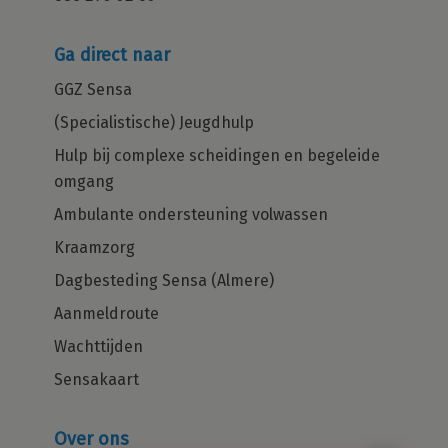
Ga direct naar
GGZ Sensa
(Specialistische) Jeugdhulp
Hulp bij complexe scheidingen en begeleide
omgang
Ambulante ondersteuning volwassen
Kraamzorg
Dagbesteding Sensa (Almere)
Aanmeldroute
Wachttijden
Sensakaart
Over ons