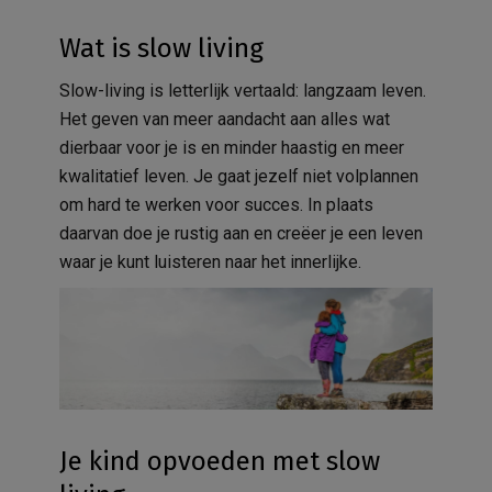
Wat is slow living
Slow-living is letterlijk vertaald: langzaam leven.
Het geven van meer aandacht aan alles wat
dierbaar voor je is en minder haastig en meer
kwalitatief leven. Je gaat jezelf niet volplannen
om hard te werken voor succes. In plaats
daarvan doe je rustig aan en creëer je een leven
waar je kunt luisteren naar het innerlijke.
Je kind opvoeden met slow