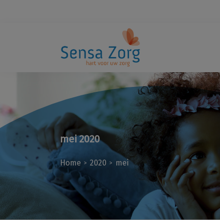
mei 2020
Home
2020
mei
>
>