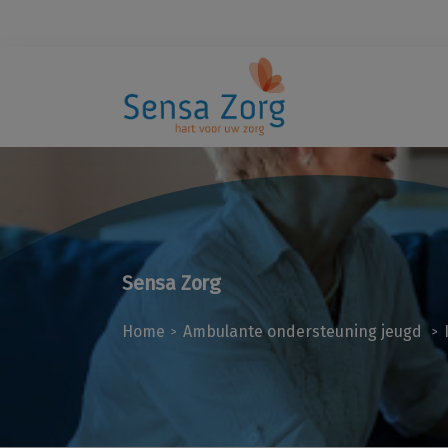
Sensa Zorg
Home
Ambulante ondersteuning jeugd
>
>