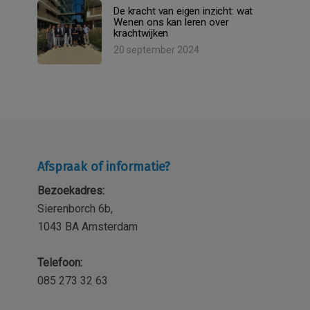
De kracht van eigen inzicht: wat
Wenen ons kan leren over
krachtwijken
20 september 2024
Afspraak of informatie?
Bezoekadres:
Sierenborch 6b,
1043 BA Amsterdam
Telefoon:
085 273 32 63