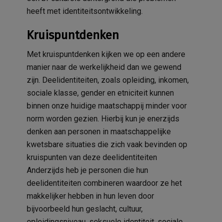
heeft met identiteitsontwikkeling.
Kruispuntdenken
Met kruispuntdenken kijken we op een andere
manier naar de werkelijkheid dan we gewend
zijn. Deelidentiteiten, zoals opleiding, inkomen,
sociale klasse, gender en etniciteit kunnen
binnen onze huidige maatschappij minder voor
norm worden gezien. Hierbij kun je enerzijds
denken aan personen in maatschappelijke
kwetsbare situaties die zich vaak bevinden op
kruispunten van deze deelidentiteiten
Anderzijds heb je personen die hun
deelidentiteiten combineren waardoor ze het
makkelijker hebben in hun leven door
bijvoorbeeld hun geslacht, cultuur,
opleidingsniveau, seksuele identiteit, sociale