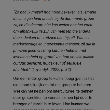
“Zo had ik mezelf nog nooit bekeken: als iemand
die in eigen land steeds bij de dominante groep
zit, en die daarom niet kan weten hoe het voelt
om afhankelijk te zijn van mensen die anders
doen, denken of eruitzien dan hijzelf. Wat een
merkwaardige en interessante mensen: zij die in
principe geen ervaring kunnen hebben met
kwetsbaarheid op grond van hun sociale klasse,
cultuur, geslacht, huidskleur of seksuele
identiteit.” (Luyendijk, 2022, p. 82).
Om een ander groep te kunnen begrijpen, is het
niet noodzakelijk om tot die groep te behoren.
Wel kan het helpen om intercultureel te denken
door gesprekken te voeren, samen tijd door te
brengen of jezelf in te leven. Hoe kunnen we