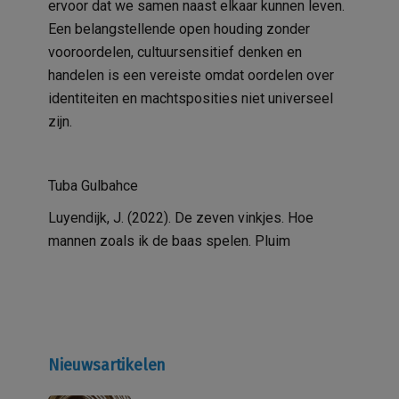
ervoor dat we samen naast elkaar kunnen leven.
Een belangstellende open houding zonder
vooroordelen, cultuursensitief denken en
handelen is een vereiste omdat oordelen over
identiteiten en machtsposities niet universeel
zijn.
Tuba Gulbahce
Luyendijk, J. (2022). De zeven vinkjes. Hoe
mannen zoals ik de baas spelen. Pluim
Nieuwsartikelen