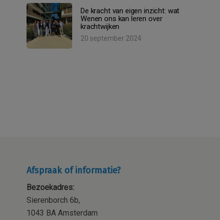
De kracht van eigen inzicht: wat
Wenen ons kan leren over
krachtwijken
20 september 2024
Afspraak of informatie?
Bezoekadres:
Sierenborch 6b,
1043 BA Amsterdam