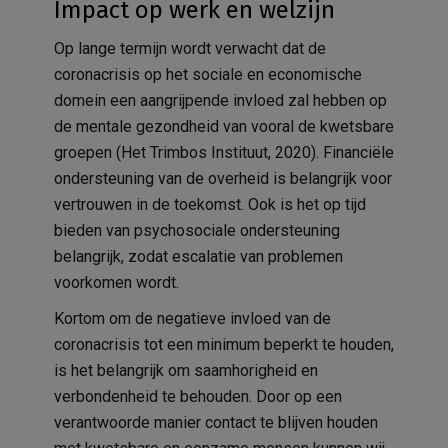
Impact op werk en welzijn
Op lange termijn wordt verwacht dat de
coronacrisis op het sociale en economische
domein een aangrijpende invloed zal hebben op
de mentale gezondheid van vooral de kwetsbare
groepen (Het Trimbos Instituut, 2020). Financiële
ondersteuning van de overheid is belangrijk voor
vertrouwen in de toekomst. Ook is het op tijd
bieden van psychosociale ondersteuning
belangrijk, zodat escalatie van problemen
voorkomen wordt.
Kortom om de negatieve invloed van de
coronacrisis tot een minimum beperkt te houden,
is het belangrijk om saamhorigheid en
verbondenheid te behouden. Door op een
verantwoorde manier contact te blijven houden