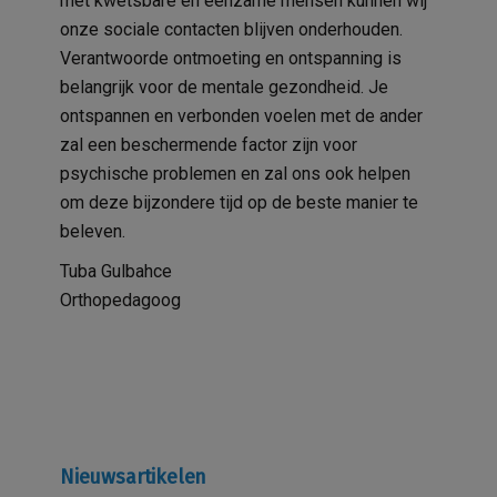
met kwetsbare en eenzame mensen kunnen wij
onze sociale contacten blijven onderhouden.
Verantwoorde ontmoeting en ontspanning is
belangrijk voor de mentale gezondheid. Je
ontspannen en verbonden voelen met de ander
zal een beschermende factor zijn voor
psychische problemen en zal ons ook helpen
om deze bijzondere tijd op de beste manier te
beleven.
Tuba Gulbahce
Orthopedagoog
Nieuwsartikelen