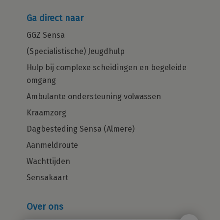
Ga direct naar
GGZ Sensa
(Specialistische) Jeugdhulp
Hulp bij complexe scheidingen en begeleide
omgang
Ambulante ondersteuning volwassen
Kraamzorg
Dagbesteding Sensa (Almere)
Aanmeldroute
Wachttijden
Sensakaart
Over ons