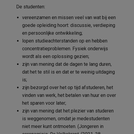
De studenten:
vereenzamen en missen veel van wat bij een
goede opleiding hoort: discussie, verdieping
en persoonlijke ontwikkeling;
lopen studieachterstanden op en hebben
concentratieproblemen. Fysiek onderwijs
wordt als een oplossing gezien;
zijn van mening dat de dagen te lang duren,
dat het te stil is en dat er te weinig uitdaging
is;
zijn bezorgd over het op tijd afstuderen, het
vinden van werk, het betalen van huur en over
het sparen voor later;
zijn van mening dat het plezier van studeren
is weggenomen, omdat je medestudenten
niet meer kunt ontmoeten. (Jongeren in