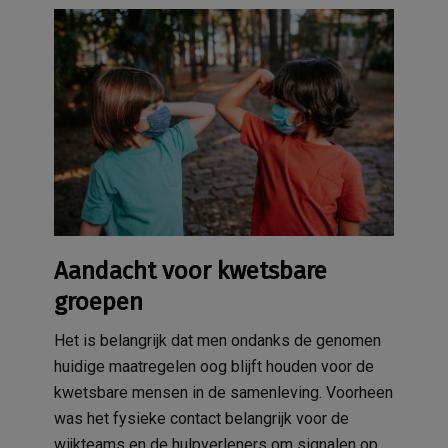
Aandacht voor kwetsbare
groepen
Het is belangrijk dat men ondanks de genomen
huidige maatregelen oog blijft houden voor de
kwetsbare mensen in de samenleving. Voorheen
was het fysieke contact belangrijk voor de
wijkteams en de hulpverleners om signalen op