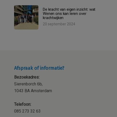
De kracht van eigen inzicht: wat
Wenen ons kan leren over
krachtwijken
20 september 2024
Afspraak of informatie?
Bezoekadres:
Sierenborch 6b,
1043 BA Amsterdam
Telefoon:
085 273 32 63