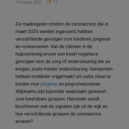
19 maart 2021
12
De maatregelen rondom de coronacrisis die in
maart 2020 werden ingevoerd, hebben
verschillende gevolgen voor kinderen, jongeren
en volwassenen. Van de cliënten in de
hulpverlening ervoer een kwart negatieve
gevolgen voor de zorg of ondersteuning die ze
kregen, zoals minder ondersteuning. Gemeenten
hebben middelen vrijgemaakt om extra steun te
bieden voor
jongeren
en jongvolwassenen.
Wijkteams zijn bijzonder waakzaam geweest
over kwetsbare groepen. Hieronder wordt
beschreven wat de signalen zijn uit de wijk en
hoe verschillende groepen de coronacrisis
ervaren?