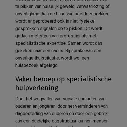
te pikken van huiselijk geweld, verwaarlozing of
onveiligheid. Aan de hand van beeldgesprekken
wordt er geprobeerd ook in niet-fysieke
gesprekken signalen op te pikken. Dit wordt
gedaan met steun van professionals met
specialistische expertise. Samen wordt dan
gekeken naar een casus. Bij sprake van een
onveilige thuissituatie, wordt wel een
huisbezoek afgelegd.
Vaker beroep op specialistische
hulpverlening
Door het wegvallen van sociale contacten van
ouderen en jongeren, door het verminderen van
dagbesteding van ouderen en door een gebrek
aan een duidelijke dagstructuur kunnen mensen