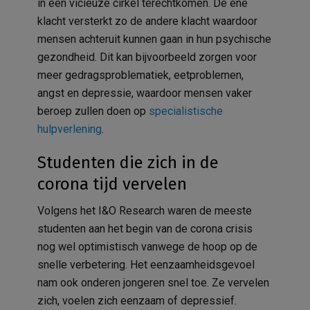
in een vicieuze cirkel terechtkomen. De ene
klacht versterkt zo de andere klacht waardoor
mensen achteruit kunnen gaan in hun psychische
gezondheid. Dit kan bijvoorbeeld zorgen voor
meer gedragsproblematiek, eetproblemen,
angst en depressie, waardoor mensen vaker
beroep zullen doen op
specialistische
hulpverlening
.
Studenten die zich in de
corona tijd vervelen
Volgens het I&O Research waren de meeste
studenten aan het begin van de corona crisis
nog wel optimistisch vanwege de hoop op de
snelle verbetering. Het eenzaamheidsgevoel
nam ook onderen jongeren snel toe. Ze vervelen
zich, voelen zich eenzaam of depressief.