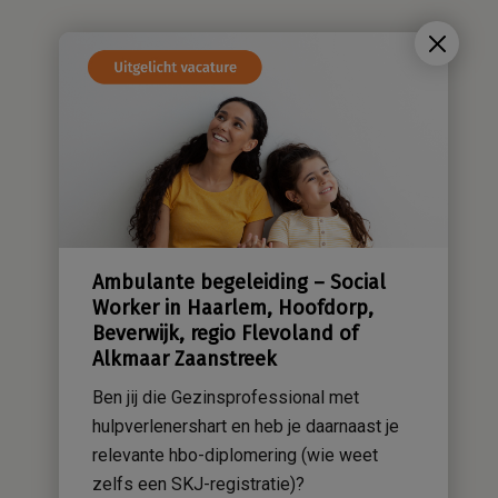
Ambulante begeleiding – Social
Worker in Haarlem, Hoofdorp,
Beverwijk, regio Flevoland of
Alkmaar Zaanstreek
Ben jij die Gezinsprofessional met
hulpverlenershart en heb je daarnaast je
relevante hbo-diplomering (wie weet
zelfs een SKJ-registratie)?