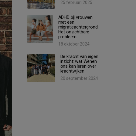
25 februari 2025
ADHD bij vrouwen
met een
migratieachtergrond:
Het onzichtbare
probleem
18 oktober 2024
De kracht van eigen
inzicht: wat Wenen
ons kan leren over
krachtwijken
20 september 2024