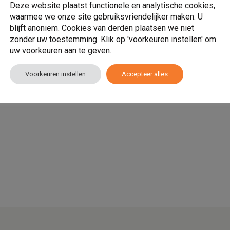
Deze website plaatst functionele en analytische cookies,
waarmee we onze site gebruiksvriendelijker maken. U
blijft anoniem. Cookies van derden plaatsen we niet
zonder uw toestemming. Klik op 'voorkeuren instellen' om
uw voorkeuren aan te geven.
Voorkeuren instellen
Accepteer alles