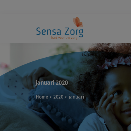
januari 2020
Home
2020
januari
>
>