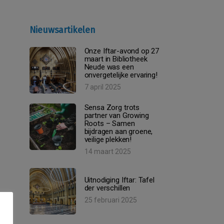
Nieuwsartikelen
Onze Iftar-avond op 27
maart in Bibliotheek
Neude was een
onvergetelijke ervaring!
7 april 2025
Sensa Zorg trots
partner van Growing
Roots – Samen
bijdragen aan groene,
veilige plekken!
14 maart 2025
Uitnodiging Iftar: Tafel
der verschillen
25 februari 2025