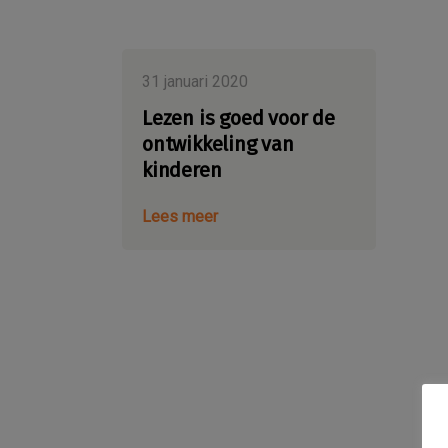
31 januari 2020
Lezen is goed voor de
ontwikkeling van
kinderen
Lees meer