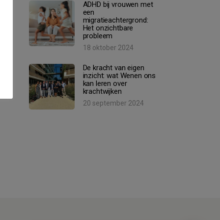
ADHD bij vrouwen met
een
migratieachtergrond:
Het onzichtbare
probleem
18 oktober 2024
De kracht van eigen
inzicht: wat Wenen ons
kan leren over
krachtwijken
20 september 2024