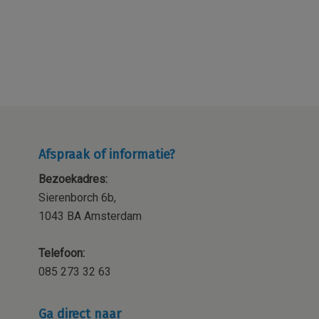
Afspraak of informatie?
Bezoekadres:
Sierenborch 6b,
1043 BA Amsterdam
Telefoon:
085 273 32 63
Ga direct naar