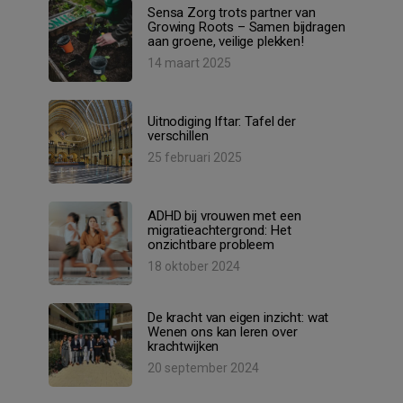
Sensa Zorg trots partner van
Growing Roots – Samen bijdragen
aan groene, veilige plekken!
14 maart 2025
Uitnodiging Iftar: Tafel der
verschillen
25 februari 2025
ADHD bij vrouwen met een
migratieachtergrond: Het
onzichtbare probleem
18 oktober 2024
De kracht van eigen inzicht: wat
Wenen ons kan leren over
krachtwijken
20 september 2024