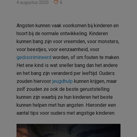
4 augustus 2020
6
Angsten kunnen vaak voorkomen bij kinderen en
hoort bij de normale ontwikkeling. Kinderen
kunnen bang zijn voor vreemden, voor monsters,
voor beestjes, voor eenzaamheid, voor
gediscrimineerd
worden, of om fouten te maken.
Het ene kind is wat sneller bang dan het andere
en het bang zijn veranderd per leeftijd. Ouders
zouden hiervoor
jeugdhulp
kunnen krijgen, maar
zelf zouden ze ook de beste geruststelling
kunnen zijn waarbij ze hun kinderen het beste
kunnen helpen met hun angsten. Hieronder een
aantal tips voor ouders met angstige kinderen.