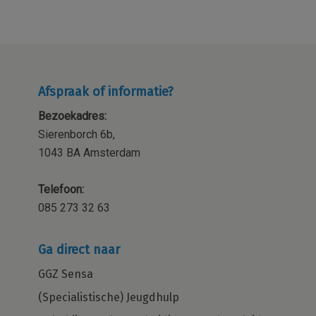
Afspraak of informatie?
Bezoekadres:
Sierenborch 6b,
1043 BA Amsterdam
Telefoon:
085 273 32 63
Ga direct naar
GGZ Sensa
(Specialistische) Jeugdhulp