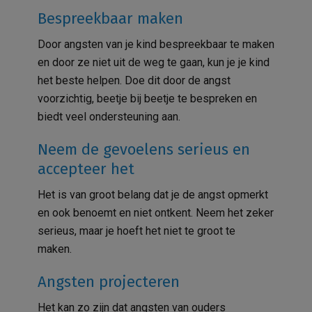
Bespreekbaar maken
Door angsten van je kind bespreekbaar te maken
en door ze niet uit de weg te gaan, kun je je kind
het beste helpen. Doe dit door de angst
voorzichtig, beetje bij beetje te bespreken en
biedt veel ondersteuning aan.
Neem de gevoelens serieus en
accepteer het
Het is van groot belang dat je de angst opmerkt
en ook benoemt en niet ontkent. Neem het zeker
serieus, maar je hoeft het niet te groot te
maken.
Angsten projecteren
Het kan zo zijn dat angsten van ouders