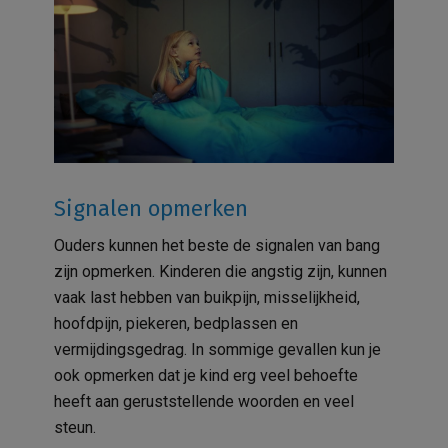
Signalen opmerken
Ouders kunnen het beste de signalen van bang
zijn opmerken. Kinderen die angstig zijn, kunnen
vaak last hebben van buikpijn, misselijkheid,
hoofdpijn, piekeren, bedplassen en
vermijdingsgedrag. In sommige gevallen kun je
ook opmerken dat je kind erg veel behoefte
heeft aan geruststellende woorden en veel
steun.