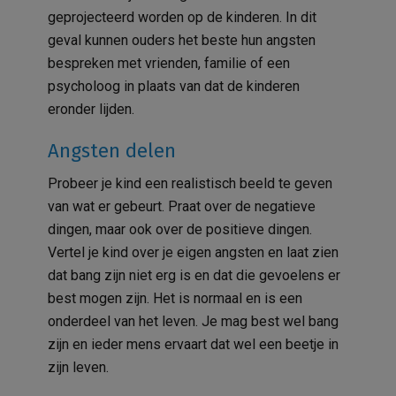
geprojecteerd worden op de kinderen. In dit
geval kunnen ouders het beste hun angsten
bespreken met vrienden, familie of een
psycholoog in plaats van dat de kinderen
eronder lijden.
Angsten delen
Probeer je kind een realistisch beeld te geven
van wat er gebeurt. Praat over de negatieve
dingen, maar ook over de positieve dingen.
Vertel je kind over je eigen angsten en laat zien
dat bang zijn niet erg is en dat die gevoelens er
best mogen zijn. Het is normaal en is een
onderdeel van het leven. Je mag best wel bang
zijn en ieder mens ervaart dat wel een beetje in
zijn leven.