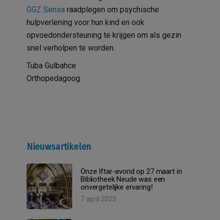
GGZ Sensa
raadplegen om psychische
hulpverlening voor hun kind en ook
opvoedondersteuning te krijgen om als gezin
snel verholpen te worden.
Tuba Gulbahce
Orthopedagoog
Nieuwsartikelen
Onze Iftar-avond op 27 maart in
Bibliotheek Neude was een
onvergetelijke ervaring!
7 april 2025