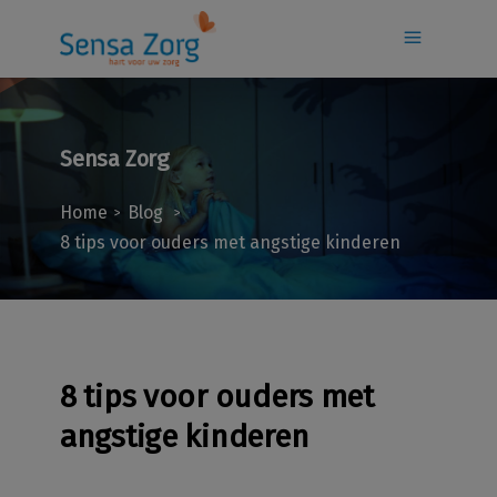
Sensa Zorg
Home
Blog
>
>
8 tips voor ouders met angstige kinderen
8 tips voor ouders met
angstige kinderen