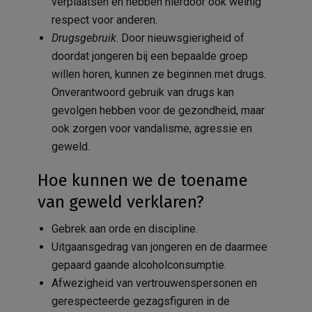
verplaatsen en hebben hierdoor ook weinig
respect voor anderen.
Drugsgebruik
. Door nieuwsgierigheid of
doordat jongeren bij een bepaalde groep
willen horen, kunnen ze beginnen met drugs.
Onverantwoord gebruik van drugs kan
gevolgen hebben voor de gezondheid, maar
ook zorgen voor vandalisme, agressie en
geweld.
Hoe kunnen we de toename
van geweld verklaren?
Gebrek aan orde en discipline.
Uitgaansgedrag van jongeren en de daarmee
gepaard gaande alcoholconsumptie.
Afwezigheid van vertrouwenspersonen en
gerespecteerde gezagsfiguren in de