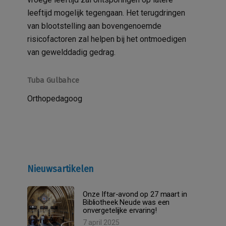
leeftijd mogelijk tegengaan. Het terugdringen
van blootstelling aan bovengenoemde
risicofactoren zal helpen bij het ontmoedigen
van gewelddadig gedrag.
Tuba Gulbahce
Orthopedagoog
Nieuwsartikelen
Onze Iftar-avond op 27 maart in
Bibliotheek Neude was een
onvergetelijke ervaring!
7 april 2025