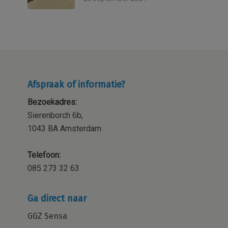
Afspraak of informatie?
Bezoekadres:
Sierenborch 6b,
1043 BA Amsterdam
Telefoon:
085 273 32 63
Ga direct naar
GGZ Sensa