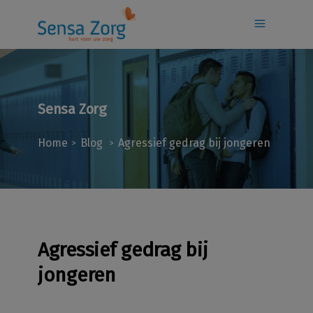
Sensa Zorg
Home
Blog
Agressief gedrag bij jongeren
>
>
Agressief gedrag bij
jongeren