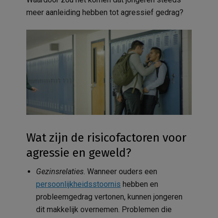
meer aanleiding hebben tot agressief gedrag?
Wat zijn de risicofactoren voor
agressie en geweld?
Gezinsrelaties
. Wanneer ouders een
persoonlijkheidsstoornis
hebben en
probleemgedrag vertonen, kunnen jongeren
dit makkelijk overnemen. Problemen die