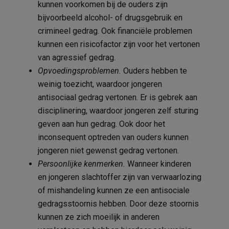
kunnen voorkomen bij de ouders zijn
bijvoorbeeld alcohol- of drugsgebruik en
crimineel gedrag. Ook financiële problemen
kunnen een risicofactor zijn voor het vertonen
van agressief gedrag.
Opvoedingsproblemen.
Ouders hebben te
weinig toezicht, waardoor jongeren
antisociaal gedrag vertonen. Er is gebrek aan
disciplinering, waardoor jongeren zelf sturing
geven aan hun gedrag. Ook door het
inconsequent optreden van ouders kunnen
jongeren niet gewenst gedrag vertonen.
Persoonlijke kenmerken.
Wanneer kinderen
en jongeren slachtoffer zijn van verwaarlozing
of mishandeling kunnen ze een antisociale
gedragsstoornis hebben. Door deze stoornis
kunnen ze zich moeilijk in anderen