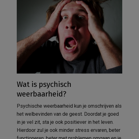
Wat is psychisch
weerbaarheid?
Psychische weerbaarheid kun je omschrijven als
het welbevinden van de geest. Doordat je goed
in je vel zit, sta je ook positiever in het leven.
Hierdoor zul je ook minder stress ervaren, beter
functioneren, beter met problemen omgaan en je