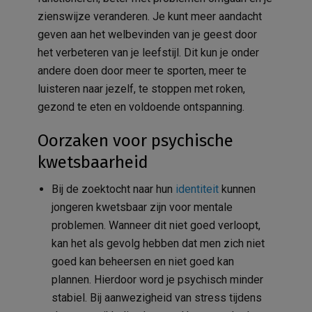
zienswijze veranderen. Je kunt meer aandacht
geven aan het welbevinden van je geest door
het verbeteren van je leefstijl. Dit kun je onder
andere doen door meer te sporten, meer te
luisteren naar jezelf, te stoppen met roken,
gezond te eten en voldoende ontspanning.
Oorzaken voor psychische
kwetsbaarheid
Bij de zoektocht naar hun
identiteit
kunnen
jongeren kwetsbaar zijn voor mentale
problemen. Wanneer dit niet goed verloopt,
kan het als gevolg hebben dat men zich niet
goed kan beheersen en niet goed kan
plannen. Hierdoor word je psychisch minder
stabiel. Bij aanwezigheid van stress tijdens