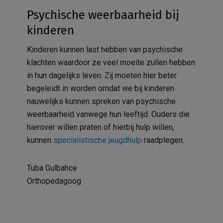
Psychische weerbaarheid bij
kinderen
Kinderen kunnen last hebben van psychische
klachten waardoor ze veel moeite zullen hebben
in hun dagelijks leven. Zij moeten hier beter
begeleidt in worden omdat we bij kinderen
nauwelijks kunnen spreken van psychische
weerbaarheid vanwege hun leeftijd. Ouders die
hierover willen praten of hierbij hulp willen,
kunnen
specialistische jeugdhulp
raadplegen.
Tuba Gulbahce
Orthopedagoog