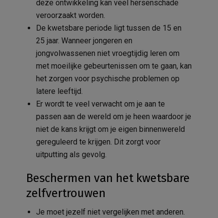
deze ontwikkeling kan veel hersenschade
veroorzaakt worden.
De kwetsbare periode ligt tussen de 15 en
25 jaar. Wanneer jongeren en
jongvolwassenen niet vroegtijdig leren om
met moeilijke gebeurtenissen om te gaan, kan
het zorgen voor psychische problemen op
latere leeftijd.
Er wordt te veel verwacht om je aan te
passen aan de wereld om je heen waardoor je
niet de kans krijgt om je eigen binnenwereld
gereguleerd te krijgen. Dit zorgt voor
uitputting als gevolg.
Beschermen van het kwetsbare
zelfvertrouwen
Je moet jezelf niet vergelijken met anderen.