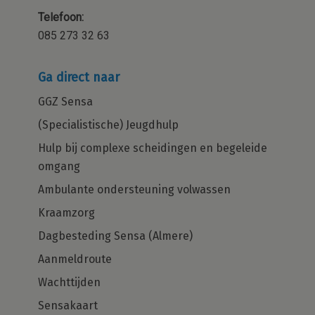
Telefoon:
085 273 32 63
Ga direct naar
GGZ Sensa
(Specialistische) Jeugdhulp
Hulp bij complexe scheidingen en begeleide
omgang
Ambulante ondersteuning volwassen
Kraamzorg
Dagbesteding Sensa (Almere)
Aanmeldroute
Wachttijden
Sensakaart