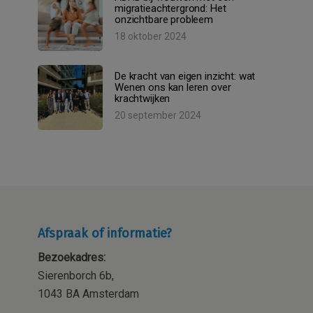
migratieachtergrond: Het
onzichtbare probleem
18 oktober 2024
De kracht van eigen inzicht: wat
Wenen ons kan leren over
krachtwijken
20 september 2024
Afspraak of informatie?
Bezoekadres:
Sierenborch 6b,
1043 BA Amsterdam