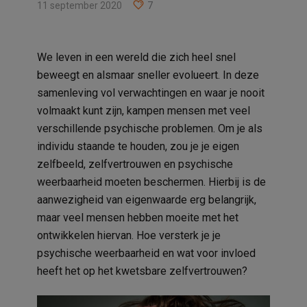
11 september 2020
7
We leven in een wereld die zich heel snel
beweegt en alsmaar sneller evolueert. In deze
samenleving vol verwachtingen en waar je nooit
volmaakt kunt zijn, kampen mensen met veel
verschillende psychische problemen. Om je als
individu staande te houden, zou je je eigen
zelfbeeld, zelfvertrouwen en psychische
weerbaarheid moeten beschermen. Hierbij is de
aanwezigheid van eigenwaarde erg belangrijk,
maar veel mensen hebben moeite met het
ontwikkelen hiervan. Hoe versterk je je
psychische weerbaarheid en wat voor invloed
heeft het op het kwetsbare zelfvertrouwen?