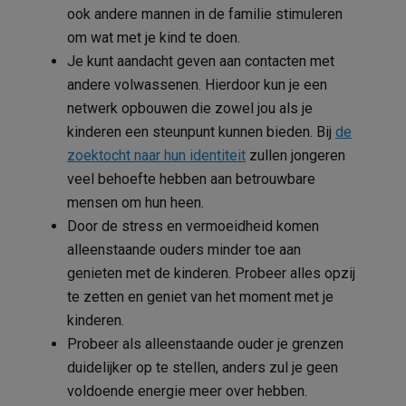
ook andere mannen in de familie stimuleren
om wat met je kind te doen.
Je kunt aandacht geven aan contacten met
andere volwassenen. Hierdoor kun je een
netwerk opbouwen die zowel jou als je
kinderen een steunpunt kunnen bieden. Bij
de
zoektocht naar hun identiteit
zullen jongeren
veel behoefte hebben aan betrouwbare
mensen om hun heen.
Door de stress en vermoeidheid komen
alleenstaande ouders minder toe aan
genieten met de kinderen. Probeer alles opzij
te zetten en geniet van het moment met je
kinderen.
Probeer als alleenstaande ouder je grenzen
duidelijker op te stellen, anders zul je geen
voldoende energie meer over hebben.