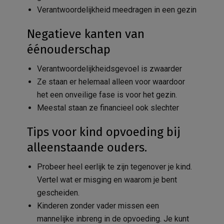
Verantwoordelijkheid meedragen in een gezin
Negatieve kanten van
éénouderschap
Verantwoordelijkheidsgevoel is zwaarder
Ze staan er helemaal alleen voor waardoor
het een onveilige fase is voor het gezin.
Meestal staan ze financieel ook slechter
Tips voor kind opvoeding bij
alleenstaande ouders.
Probeer heel eerlijk te zijn tegenover je kind.
Vertel wat er misging en waarom je bent
gescheiden.
Kinderen zonder vader missen een
mannelijke inbreng in de opvoeding. Je kunt