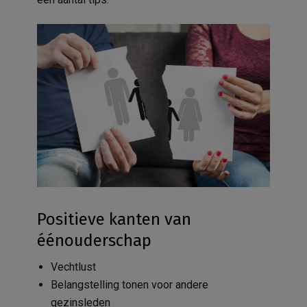
Positieve kanten van
éénouderschap
Vechtlust
Belangstelling tonen voor andere
gezinsleden