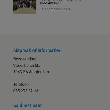
krachtwijken
20 september 2024
Afspraak of informatie?
Bezoekadres:
Sierenborch 6b,
1043 BA Amsterdam
Telefoon:
085 273 32 63
Ga direct naar