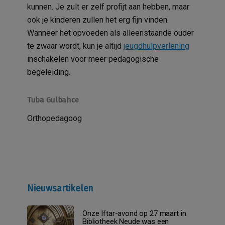
kunnen. Je zult er zelf profijt aan hebben, maar
ook je kinderen zullen het erg fijn vinden.
Wanneer het opvoeden als alleenstaande ouder
te zwaar wordt, kun je altijd
jeugdhulpverlening
inschakelen voor meer pedagogische
begeleiding.
Tuba Gulbahce
Orthopedagoog
Nieuwsartikelen
Onze Iftar-avond op 27 maart in
Bibliotheek Neude was een