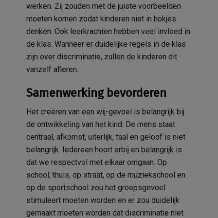
werken. Zij zouden met de juiste voorbeelden
moeten komen zodat kinderen niet in hokjes
denken. Ook leerkrachten hebben veel invloed in
de klas. Wanneer er duidelijke regels in de klas
zijn over discriminatie, zullen de kinderen dit
vanzelf afleren.
Samenwerking bevorderen
Het creëren van een wij-gevoel is belangrijk bij
de ontwikkeling van het kind. De mens staat
centraal, afkomst, uiterlijk, taal en geloof is niet
belangrijk. Iedereen hoort erbij en belangrijk is
dat we respectvol met elkaar omgaan. Op
school, thuis, op straat, op de muziekschool en
op de sportschool zou het groepsgevoel
stimuleert moeten worden en er zou duidelijk
gemaakt moeten worden dat discriminatie niet