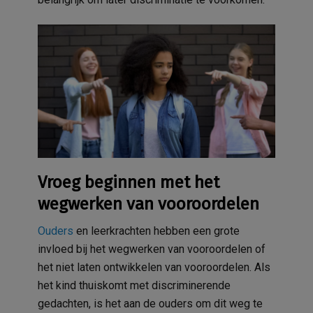
Vroeg beginnen met het
wegwerken van vooroordelen
Ouders
en leerkrachten hebben een grote
invloed bij het wegwerken van vooroordelen of
het niet laten ontwikkelen van vooroordelen. Als
het kind thuiskomt met discriminerende
gedachten, is het aan de ouders om dit weg te