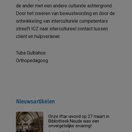
de ander met een andere culturele achtergrond.
Door het creëren van bewustwording en door de
ontwikkeling van interculturele competenties
streeft ICZ naar intercultureel contact tussen
cliënt en hulpverlener.
Tuba Gulbahce
Orthopedagoog
Nieuwsartikelen
Onze Iftar-avond op 27 maart in
Bibliotheek Neude was een
onvergetelijke ervaring!