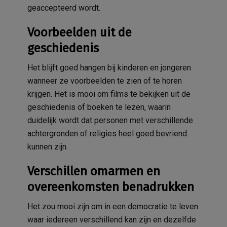
geaccepteerd wordt.
Voorbeelden uit de
geschiedenis
Het blijft goed hangen bij kinderen en jongeren
wanneer ze voorbeelden te zien of te horen
krijgen. Het is mooi om films te bekijken uit de
geschiedenis of boeken te lezen, waarin
duidelijk wordt dat personen met verschillende
achtergronden of religies heel goed bevriend
kunnen zijn.
Verschillen omarmen en
overeenkomsten benadrukken
Het zou mooi zijn om in een democratie te leven
waar iedereen verschillend kan zijn en dezelfde