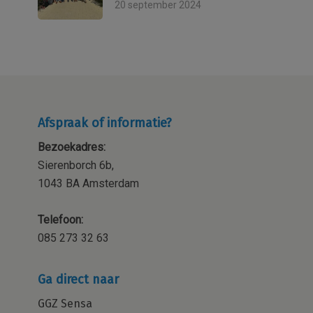
20 september 2024
Afspraak of informatie?
Bezoekadres:
Sierenborch 6b,
1043 BA Amsterdam
Telefoon:
085 273 32 63
Ga direct naar
GGZ Sensa