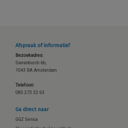
Afspraak of informatie?
Bezoekadres:
Sierenborch 6b,
1043 BA Amsterdam
Telefoon:
085 273 32 63
Ga direct naar
GGZ Sensa