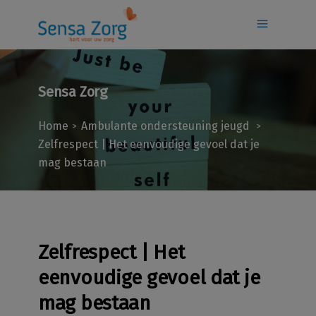
Sensa Zorg
Home
Ambulante ondersteuning jeugd
>
>
Zelfrespect | Het eenvoudige gevoel dat je
mag bestaan
Zelfrespect | Het
eenvoudige gevoel dat je
mag bestaan