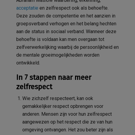
Abraham Maslow waardering, erkenning,
acceptatie
en zelfrespect ook als behoefte.
Deze zouden de competentie en het aanzien in
groepsverband verhogen en het belang hechten
aan de status in sociaal verband. Wanneer deze
behoefte is voldaan kan men overgaan tot
zelfverwerkelijking waarbij de persoonlijkheid en
de mentale groeimogelijkheden worden
ontwikkeld.
In 7 stappen naar meer
zelfrespect
Wie zichzelf respecteert, kan ook
gemakkelijker respect opbrengen voor
anderen. Mensen zijn voor hun zelfrespect
aangewezen op het respect die ze van hun
omgeving ontvangen. Het zou beter zijn als