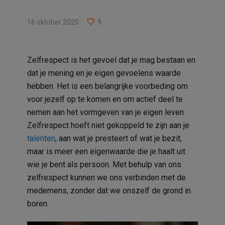
16 oktober 2020
9
Zelfrespect is het gevoel dat je mag bestaan en
dat je mening en je eigen gevoelens waarde
hebben. Het is een belangrijke voorbeding om
voor jezelf op te komen en om actief deel te
nemen aan het vormgeven van je eigen leven.
Zelfrespect hoeft niet gekoppeld te zijn aan je
talenten
, aan wat je presteert of wat je bezit,
maar is meer een eigenwaarde die je haalt uit
wie je bent als persoon. Met behulp van ons
zelfrespect kunnen we ons verbinden met de
medemens, zonder dat we onszelf de grond in
boren.