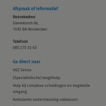
Afspraak of informatie?
Bezoekadres:
Sierenborch 6b,
1043 BA Amsterdam
Telefoon:
085 273 32 63
Ga direct naar
GGZ Sensa
(Specialistische) Jeugdhulp
Hulp bij complexe scheidingen en begeleide
omgang
Ambulante ondersteuning volwassen