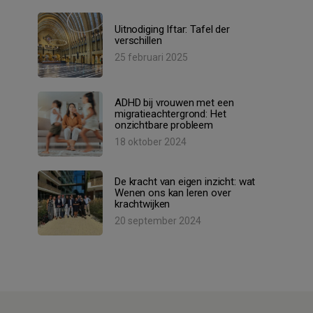
Uitnodiging Iftar: Tafel der
verschillen
25 februari 2025
ADHD bij vrouwen met een
migratieachtergrond: Het
onzichtbare probleem
18 oktober 2024
De kracht van eigen inzicht: wat
Wenen ons kan leren over
krachtwijken
20 september 2024