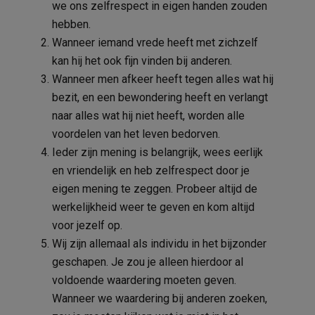
we ons zelfrespect in eigen handen zouden
hebben.
Wanneer iemand vrede heeft met zichzelf
kan hij het ook fijn vinden bij anderen.
Wanneer men afkeer heeft tegen alles wat hij
bezit, en een bewondering heeft en verlangt
naar alles wat hij niet heeft, worden alle
voordelen van het leven bedorven.
Ieder zijn mening is belangrijk, wees eerlijk
en vriendelijk en heb zelfrespect door je
eigen mening te zeggen. Probeer altijd de
werkelijkheid weer te geven en kom altijd
voor jezelf op.
Wij zijn allemaal als individu in het bijzonder
geschapen. Je zou je alleen hierdoor al
voldoende waardering moeten geven.
Wanneer we waardering bij anderen zoeken,